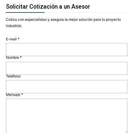
Solicitar Cotización a un Asesor
Cotiza con especialistas y asegura la mejor solución para tu proyecto
industrial.
E-mail
*
Nombre
*
Teléfono
Mensaje
*