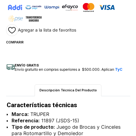
Agregar a la lista de favoritos
COMPARIR
ENVÍO GRATIS
Envío gratuito en compras superiores a $500.000. Aplican
TyC
Descripción Técnica Del Producto
Características técnicas
Marca:
TRUPER
Referencia:
11897 (JSDS-15)
Tipo de producto:
Juego de Brocas y Cinceles
para Rotomartillo y Demoledor