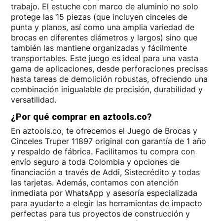
trabajo. El estuche con marco de aluminio no solo
protege las 15 piezas (que incluyen cinceles de
punta y planos, así como una amplia variedad de
brocas en diferentes diámetros y largos) sino que
también las mantiene organizadas y fácilmente
transportables. Este juego es ideal para una vasta
gama de aplicaciones, desde perforaciones precisas
hasta tareas de demolición robustas, ofreciendo una
combinación inigualable de precisión, durabilidad y
versatilidad.
¿Por qué comprar en aztools.co?
En aztools.co, te ofrecemos el Juego de Brocas y
Cinceles Truper 11897 original con garantía de 1 año
y respaldo de fábrica. Facilitamos tu compra con
envío seguro a toda Colombia y opciones de
financiación a través de Addi, Sistecrédito y todas
las tarjetas. Además, contamos con atención
inmediata por WhatsApp y asesoría especializada
para ayudarte a elegir las herramientas de impacto
perfectas para tus proyectos de construcción y