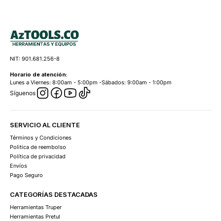
NIT: 901.681.256-8
Horario de atención:
Lunes a Viernes: 8:00am - 5:00pm -Sábados: 9:00am - 1:00pm
Síguenos
SERVICIO AL CLIENTE
Términos y Condiciones
Politica de reembolso
Política de privacidad
Envíos
Pago Seguro
CATEGORÍAS DESTACADAS
Herramientas Truper
Herramientas Pretul