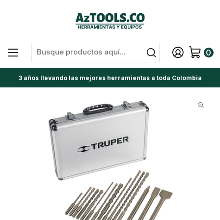
0
3 años llevando las mejores herramientas a toda Colombia