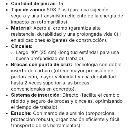
Cantidad de piezas:
15
Tipo de zanco:
SDS Plus (para una sujeción
segura y una transmisión eficiente de la energía de
impacto en rotomartillos).
Material:
Acero al cromo (garantiza alta
resistencia, durabilidad y una prolongada vida útil
en aplicaciones exigentes de construcción).
Cinceles:
Largo: 10" (25 cm) (longitud estándar para una
buena profundidad de trabajo).
Brocas con punta de cruz:
Tecnología con doble
inserto de carburo (ofrece mayor precisión de
perforación, mayor velocidad y una durabilidad
hasta 2 veces superior a las brocas
convencionales en concreto).
Sistema de inserción:
Directo (facilita el cambio
rápido y seguro de brocas y cinceles, optimizando
el tiempo de trabajo).
Estuche:
Con marco de aluminio (proporciona
protección robusta, organización eficiente y fácil
transporte de las herramientas).