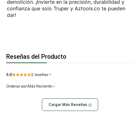
demolición. ¡Invierte en la precisión, durabilidad y
confianza que solo Truper y Aztools.co te pueden
dar!
Reseñas del Producto
5.0
2 reseñas
Ordenar por:
Más Reciente
Cargar Más Reseñas