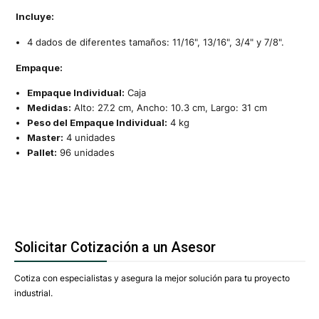
Incluye:
4 dados de diferentes tamaños: 11/16", 13/16", 3/4" y 7/8".
Empaque:
Empaque Individual:
Caja
Medidas:
Alto: 27.2 cm, Ancho: 10.3 cm, Largo: 31 cm
Peso del Empaque Individual:
4 kg
Master:
4 unidades
Pallet:
96 unidades
Solicitar Cotización a un Asesor
Cotiza con especialistas y asegura la mejor solución para tu proyecto
industrial.