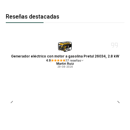
Reseñas destacadas
Generador eléctrico con motor a gasolina Pretul 26034, 2.8 kW
4.9
17 reseñas
Martin Ruiz
29-08-2024