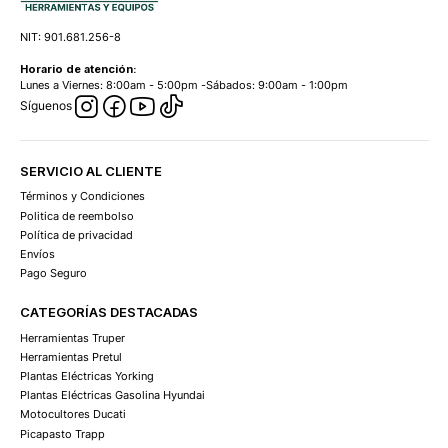
NIT: 901.681.256-8
Horario de atención:
Lunes a Viernes: 8:00am - 5:00pm -Sábados: 9:00am - 1:00pm
Síguenos
SERVICIO AL CLIENTE
Términos y Condiciones
Politica de reembolso
Política de privacidad
Envíos
Pago Seguro
CATEGORÍAS DESTACADAS
Herramientas Truper
Herramientas Pretul
Plantas Eléctricas Yorking
Plantas Eléctricas Gasolina Hyundai
Motocultores Ducati
Picapasto Trapp