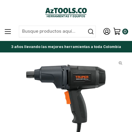
0
3 años llevando las mejores herramientas a toda Colombia