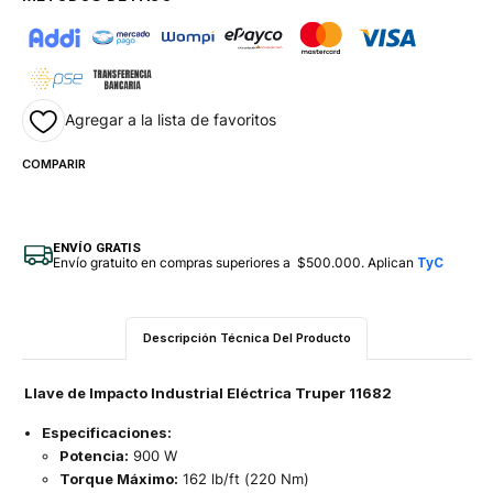
Agregar a la lista de favoritos
COMPARIR
ENVÍO GRATIS
Envío gratuito en compras superiores a $500.000. Aplican
TyC
Descripción Técnica Del Producto
Llave de Impacto Industrial Eléctrica Truper 11682
Especificaciones:
Potencia:
900 W
Torque Máximo:
162 lb/ft (220 Nm)