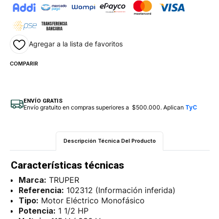
Agregar a la lista de favoritos
COMPARIR
ENVÍO GRATIS
Envío gratuito en compras superiores a $500.000. Aplican
TyC
Descripción Técnica Del Producto
Características técnicas
Marca:
TRUPER
Referencia:
102312 (Información inferida)
Tipo:
Motor Eléctrico Monofásico
Potencia:
1 1/2 HP