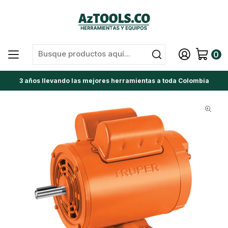
0
3 años llevando las mejores herramientas a toda Colombia