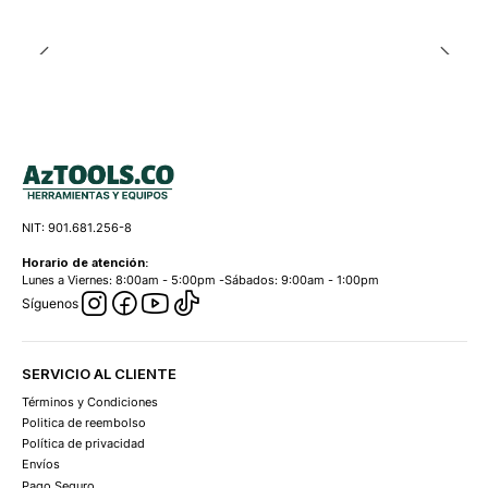
NIT: 901.681.256-8
Horario de atención:
Lunes a Viernes: 8:00am - 5:00pm -Sábados: 9:00am - 1:00pm
Síguenos
SERVICIO AL CLIENTE
Términos y Condiciones
Politica de reembolso
Política de privacidad
Envíos
Pago Seguro