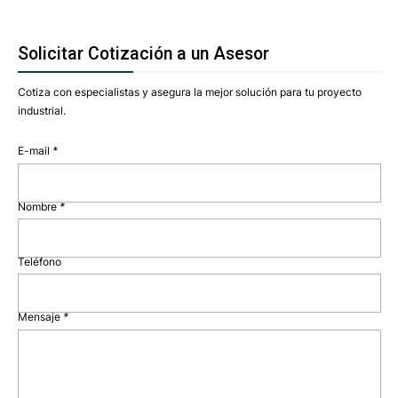
Solicitar Cotización a un Asesor
Cotiza con especialistas y asegura la mejor solución para tu proyecto
industrial.
E-mail
*
Nombre
*
Teléfono
Mensaje
*