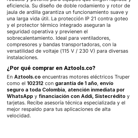
eficiencia. Su diseño de doble rodamiento y rotor de
jaula de ardilla garantiza un funcionamiento suave y
una larga vida útil. La protección IP 21 contra goteo
y el protector térmico integrado aseguran la
seguridad operativa y previenen el
sobrecalentamiento. Ideal para ventiladores,
compresores y bandas transportadoras, con la
versatilidad de voltaje (115 V / 230 V) para diversas
instalaciones.
¿Por qué comprar en Aztools.co?
En
Aztools.co
encuentras motores eléctricos Truper
como el
102312
con
garantía de 1 año
,
envío
seguro a toda Colombia
,
atención inmediata por
WhatsApp
y
financiación con Addi, Sistecrédito
y
tarjetas. Recibe asesoría técnica especializada y el
mejor respaldo para tus aplicaciones de alta
velocidad.