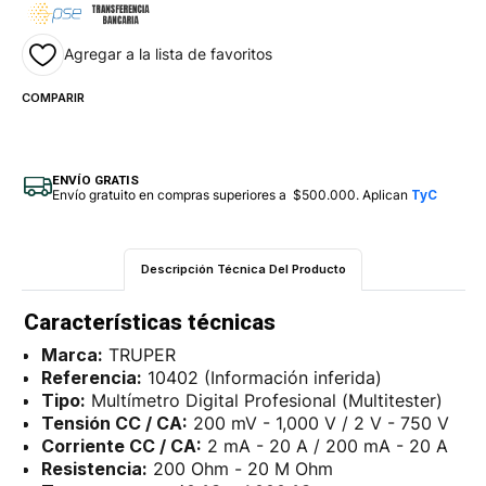
Agregar a la lista de favoritos
COMPARIR
ENVÍO GRATIS
Envío gratuito en compras superiores a $500.000. Aplican
TyC
Descripción Técnica Del Producto
Características técnicas
Marca:
TRUPER
Referencia:
10402 (Información inferida)
Tipo:
Multímetro Digital Profesional (Multitester)
Tensión CC / CA:
200 mV - 1,000 V / 2 V - 750 V
Corriente CC / CA:
2 mA - 20 A / 200 mA - 20 A
Resistencia:
200 Ohm - 20 M Ohm