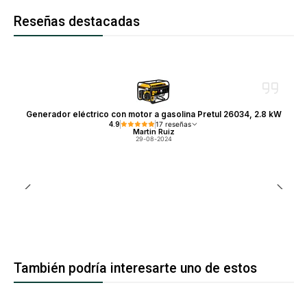
Reseñas destacadas
Generador eléctrico con motor a gasolina Pretul 26034, 2.8 kW
4.9
17 reseñas
Martin Ruiz
29-08-2024
También podría interesarte uno de estos