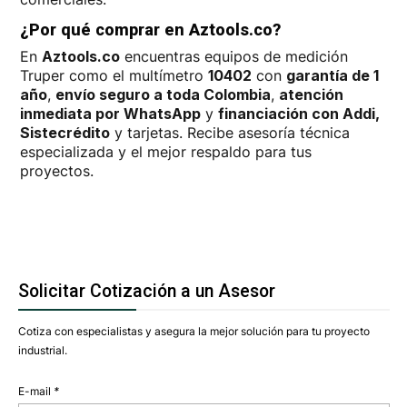
¿Por qué comprar en Aztools.co?
En
Aztools.co
encuentras equipos de medición
Truper como el multímetro
10402
con
garantía de 1
año
,
envío seguro a toda Colombia
,
atención
inmediata por WhatsApp
y
financiación con Addi,
Sistecrédito
y tarjetas. Recibe asesoría técnica
especializada y el mejor respaldo para tus
proyectos.
Solicitar Cotización a un Asesor
Cotiza con especialistas y asegura la mejor solución para tu proyecto
industrial.
E-mail
*