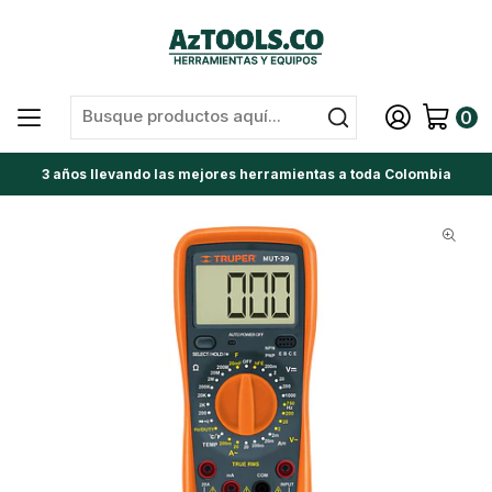
0
3 años llevando las mejores herramientas a toda Colombia