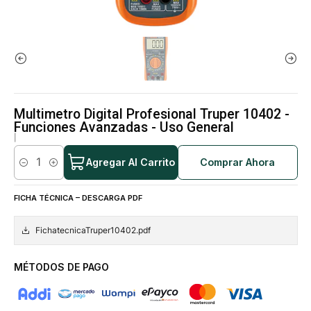
Multimetro Digital Profesional Truper 10402 -
Funciones Avanzadas - Uso General
|
Agregar Al Carrito
Comprar Ahora
Cantidad
FICHA TÉCNICA – DESCARGA PDF
FichatecnicaTruper10402.pdf
MÉTODOS DE PAGO