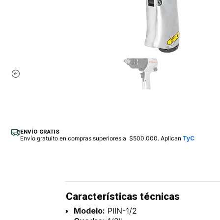
ENVÍO GRATIS
Envío gratuito en compras superiores a $500.000. Aplican
TyC
Características técnicas
Modelo:
PIIN-1/2