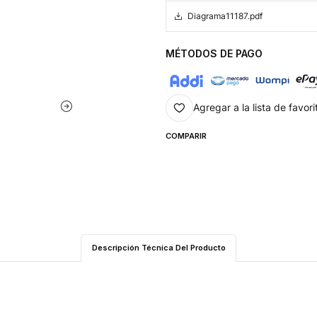
Diagrama11187.pdf
MÉTODOS DE PAGO
Agregar a la lista de favori
COMPARIR
Descripción Técnica Del Producto