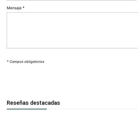
Mensaje
*
* Campos obligatorios
Reseñas destacadas