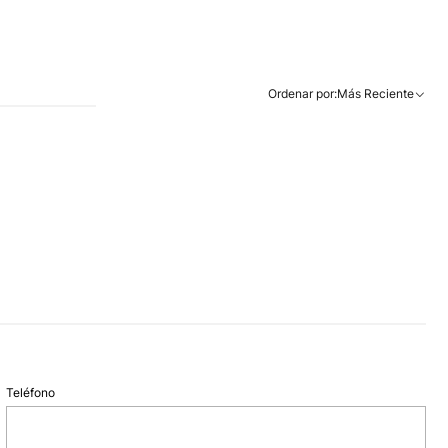
Ordenar por:
Más Reciente
Teléfono