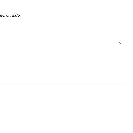
ucho ruido.