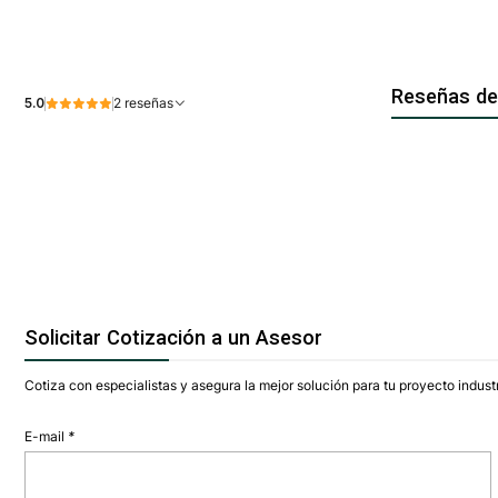
Reseñas de
5.0
2 reseñas
Solicitar Cotización a un Asesor
Cotiza con especialistas y asegura la mejor solución para tu proyecto industr
E-mail
*