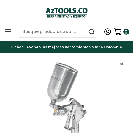
0
3 años llevando las mejores herramientas a toda Colombia