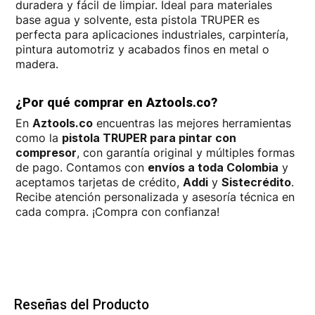
duradera y fácil de limpiar. Ideal para materiales
base agua y solvente, esta pistola TRUPER es
perfecta para aplicaciones industriales, carpintería,
pintura automotriz y acabados finos en metal o
madera.
¿Por qué comprar en Aztools.co?
En
Aztools.co
encuentras las mejores herramientas
como la
pistola TRUPER para pintar con
compresor
, con garantía original y múltiples formas
de pago. Contamos con
envíos a toda Colombia
y
aceptamos tarjetas de crédito,
Addi
y
Sistecrédito
.
Recibe atención personalizada y asesoría técnica en
cada compra. ¡Compra con confianza!
Reseñas del Producto