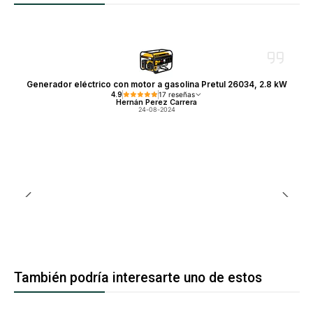
Generador eléctrico con motor a gasolina Pretul 26034, 2.8 kW
4.9
17 reseñas
Hernán Perez Carrera
24-08-2024
También podría interesarte uno de estos