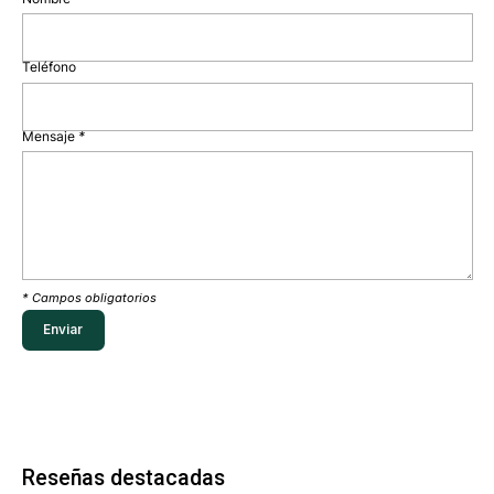
Teléfono
Mensaje
*
* Campos obligatorios
Reseñas destacadas