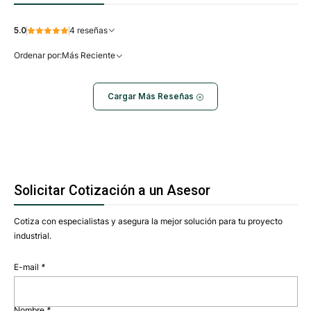
5.0
4 reseñas
Ordenar por:
Más Reciente
Cargar Más Reseñas
Solicitar Cotización a un Asesor
Cotiza con especialistas y asegura la mejor solución para tu proyecto
industrial.
E-mail
*
Nombre
*