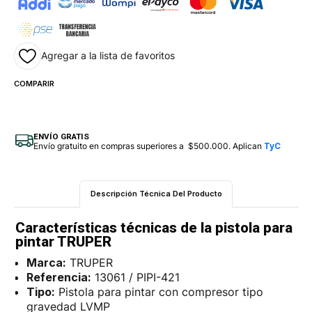
Agregar a la lista de favoritos
COMPARIR
ENVÍO GRATIS
Envío gratuito en compras superiores a $500.000. Aplican
TyC
Descripción Técnica Del Producto
Características técnicas de la pistola para
pintar TRUPER
Marca:
TRUPER
Referencia:
13061 / PIPI-421
Tipo:
Pistola para pintar con compresor tipo
gravedad LVMP