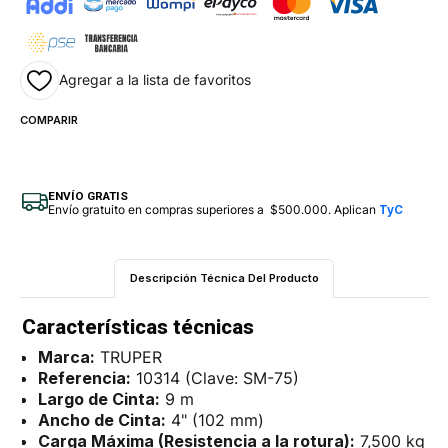
Agregar a la lista de favoritos
COMPARIR
ENVÍO GRATIS
Envío gratuito en compras superiores a $500.000. Aplican
TyC
Descripción Técnica Del Producto
Características técnicas
Marca:
TRUPER
Referencia:
10314 (Clave: SM-75)
Largo de Cinta:
9 m
Ancho de Cinta:
4" (102 mm)
Carga Máxima (Resistencia a la rotura):
7,500 kg