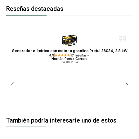
Reseñas destacadas
Generador eléctrico con motor a gasolina Pretul 26034, 2.8 kW
4.9
17 reseñas
Hernán Perez Carrera
24-08-2024
También podría interesarte uno de estos