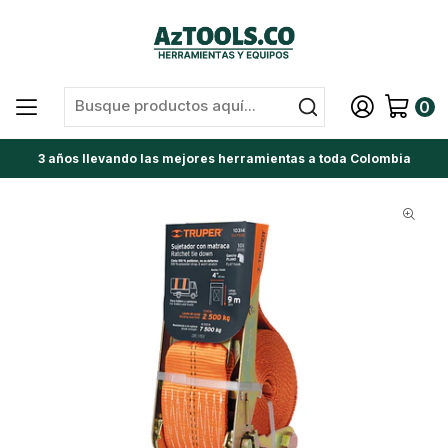
0
3 años llevando las mejores herramientas a toda Colombia