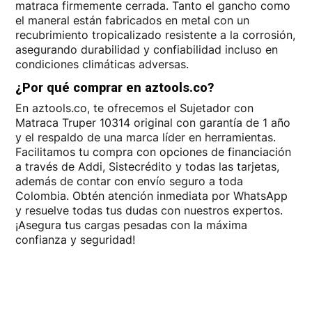
matraca firmemente cerrada. Tanto el gancho como
el maneral están fabricados en metal con un
recubrimiento tropicalizado resistente a la corrosión,
asegurando durabilidad y confiabilidad incluso en
condiciones climáticas adversas.
¿Por qué comprar en aztools.co?
En aztools.co, te ofrecemos el Sujetador con
Matraca Truper 10314 original con garantía de 1 año
y el respaldo de una marca líder en herramientas.
Facilitamos tu compra con opciones de financiación
a través de Addi, Sistecrédito y todas las tarjetas,
además de contar con envío seguro a toda
Colombia. Obtén atención inmediata por WhatsApp
y resuelve todas tus dudas con nuestros expertos.
¡Asegura tus cargas pesadas con la máxima
confianza y seguridad!