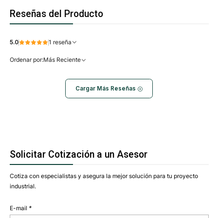
Reseñas del Producto
5.0
1 reseña
Ordenar por:
Más Reciente
Cargar Más Reseñas
Solicitar Cotización a un Asesor
Cotiza con especialistas y asegura la mejor solución para tu proyecto
industrial.
E-mail
*