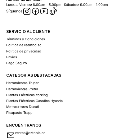
Lunes a Viernes: 8:00am - 5:00pm -Sábados: 9:00am - 1:00pm
Síguenos
SERVICIO AL CLIENTE
Términos y Condiciones
Politica de reembolso
Política de privacidad
Envíos
Pago Seguro
CATEGORÍAS DESTACADAS
Herramientas Truper
Herramientas Pretul
Plantas Eléctricas Yorking
Plantas Eléctricas Gasolina Hyundai
Motocultores Ducati
Picapasto Trapp
ENCUÉNTRANOS
ventas@aztools.co