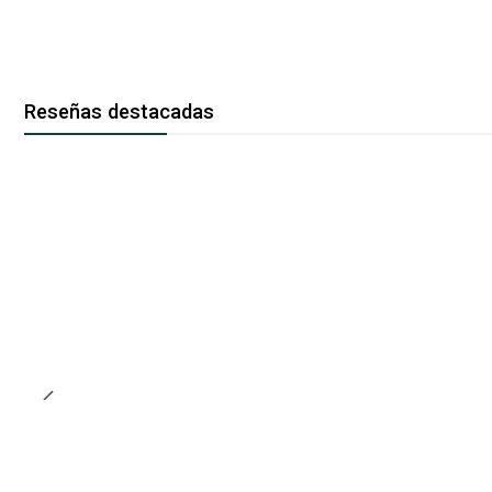
Reseñas destacadas