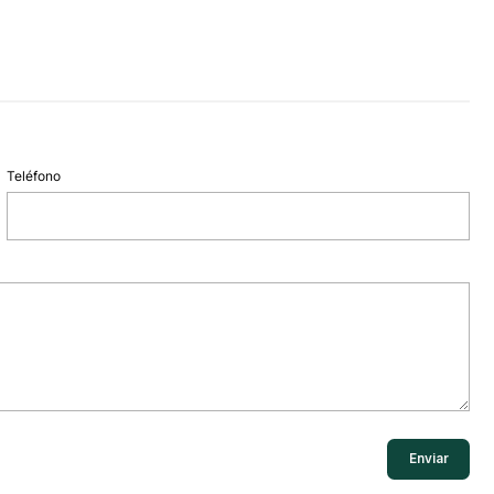
Teléfono