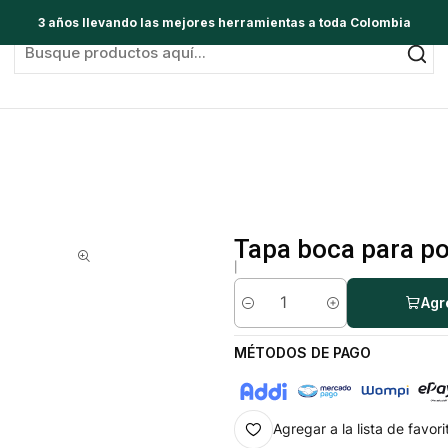
3 años llevando las mejores herramientas a toda Colombia
Tapa boca para po
|
Agr
Cantidad
MÉTODOS DE PAGO
Agregar a la lista de favori