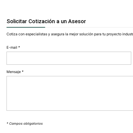
Solicitar Cotización a un Asesor
Cotiza con especialistas y asegura la mejor solución para tu proyecto industr
E-mail
*
Mensaje
*
* Campos obligatorios