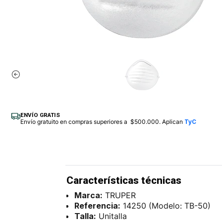
ENVÍO GRATIS
Envío gratuito en compras superiores a $500.000. Aplican
TyC
Características técnicas
Marca:
TRUPER
Referencia:
14250 (Modelo: TB-50)
Talla:
Unitalla