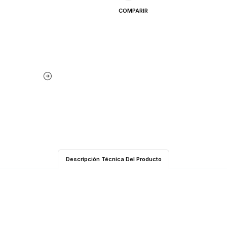
COMPARIR
Descripción Técnica Del Producto