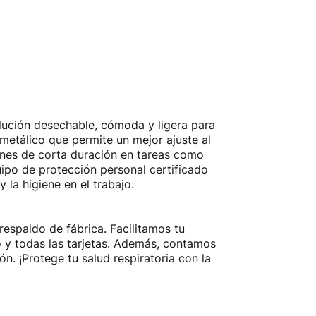
lución desechable, cómoda y ligera para
 metálico que permite un mejor ajuste al
iones de corta duración en tareas como
quipo de protección personal certificado
la higiene en el trabajo.
respaldo de fábrica. Facilitamos tu
o y todas las tarjetas. Además, contamos
. ¡Protege tu salud respiratoria con la