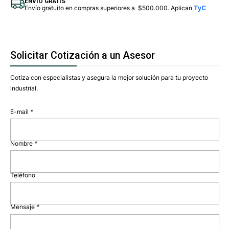
ENVÍO GRATIS
Envío gratuito en compras superiores a $500.000. Aplican
TyC
Solicitar Cotización a un Asesor
Cotiza con especialistas y asegura la mejor solución para tu proyecto
industrial.
E-mail
*
Nombre
*
Teléfono
Mensaje
*