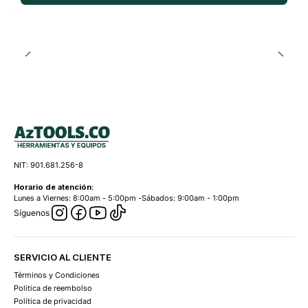
NIT: 901.681.256-8
Horario de atención:
Lunes a Viernes: 8:00am - 5:00pm -Sábados: 9:00am - 1:00pm
Síguenos
SERVICIO AL CLIENTE
Términos y Condiciones
Politica de reembolso
Política de privacidad