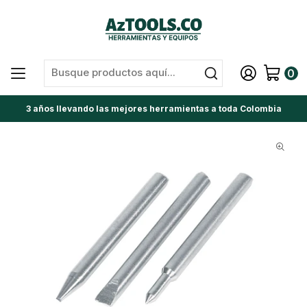
0
3 años llevando las mejores herramientas a toda Colombia