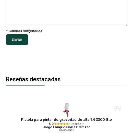
* Campos obligatorios
Reseñas destacadas
Pistola para pintar de gravedad de alta 1.4 3300 Gto
5.0
1 reseña
Jorge Enrique Gomez Orozco
20-05-2023