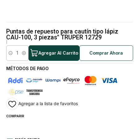
Puntas de repuesto para cautín tipo lápiz
CAU-100, 3 piezas" TRUPER 12729
|
Agregar Al Carrito
Comprar Ahora
Cantidad
MÉTODOS DE PAGO
Agregar a la lista de favoritos
COMPARIR