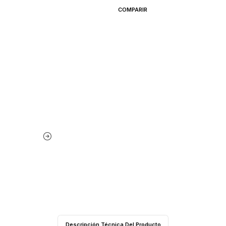
COMPARIR
Descripción Técnica Del Producto