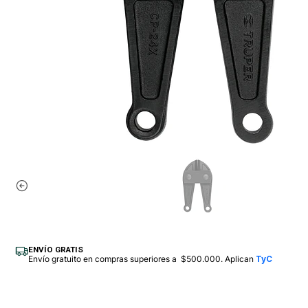
ENVÍO GRATIS
Envío gratuito en compras superiores a $500.000. Aplican
TyC