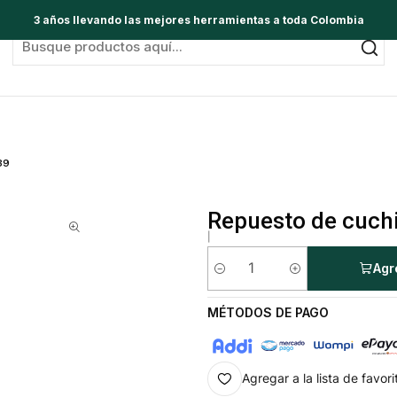
3 años llevando las mejores herramientas a toda Colombia
39
Repuesto de cuch
|
Agr
Cantidad
MÉTODOS DE PAGO
Agregar a la lista de favori