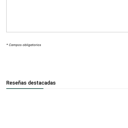
* Campos obligatorios
Reseñas destacadas