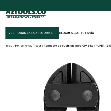
VER TODAS LAS CATEGORÍAS
BLOG
🚚 SIGUE TU ENVÍO
Inicio
Herramientas Truper
Repuesto de cuchillas para CP-24x TRUPER 128