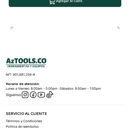
Agregar Al Carro
NIT: 901.681.256-8
Horario de atención:
Lunes a Viernes: 8:00am - 5:00pm -Sábados: 9:00am - 1:00pm
Síguenos
SERVICIO AL CLIENTE
Términos y Condiciones
Politica de reembolso