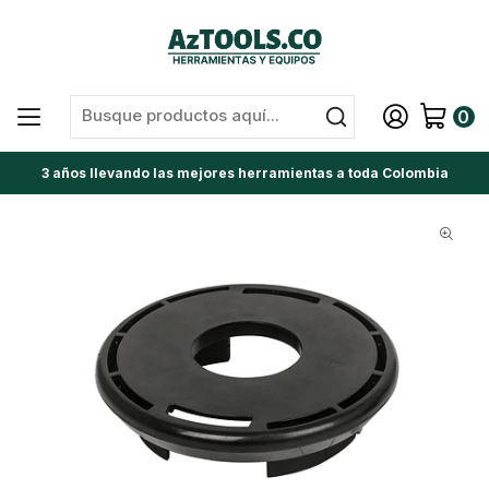
0
3 años llevando las mejores herramientas a toda Colombia