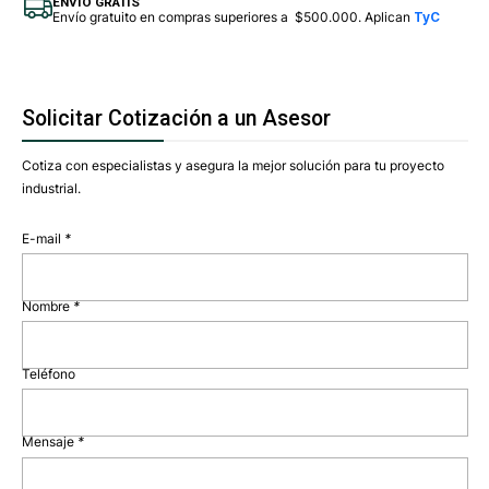
ENVÍO GRATIS
Envío gratuito en compras superiores a $500.000. Aplican
TyC
Solicitar Cotización a un Asesor
Cotiza con especialistas y asegura la mejor solución para tu proyecto
industrial.
E-mail
*
Nombre
*
Teléfono
Mensaje
*