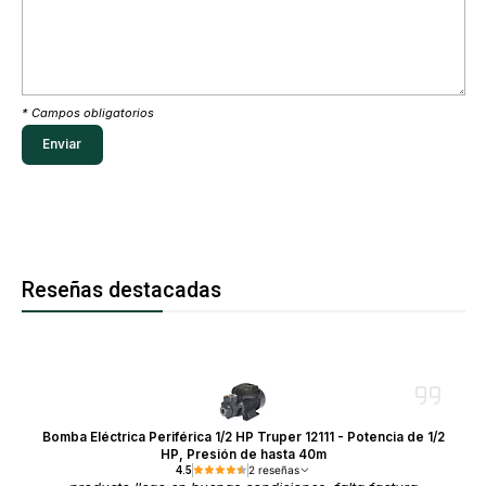
* Campos obligatorios
Reseñas destacadas
Bomba Eléctrica Periférica 1/2 HP Truper 12111 - Potencia de 1/2
HP, Presión de hasta 40m
4.5
2 reseñas