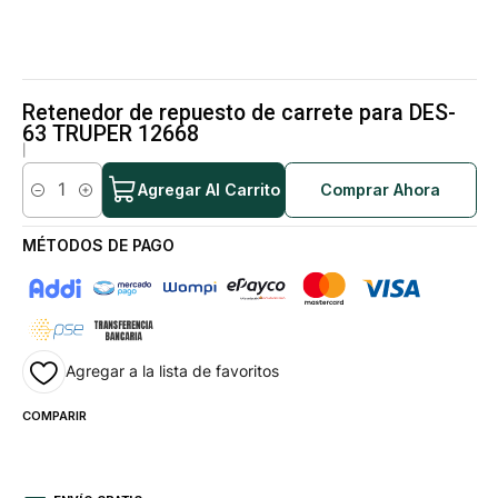
Retenedor de repuesto de carrete para DES-
63 TRUPER 12668
|
Agregar Al Carrito
Comprar Ahora
Cantidad
MÉTODOS DE PAGO
Agregar a la lista de favoritos
COMPARIR