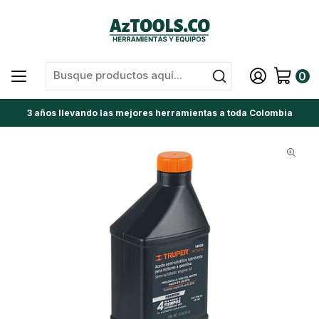
0
3 años llevando las mejores herramientas a toda Colombia