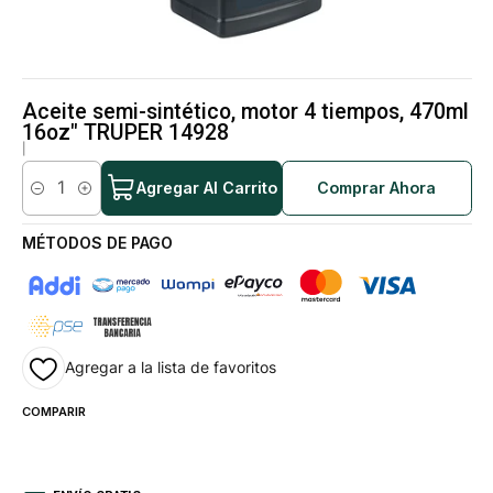
Aceite semi-sintético, motor 4 tiempos, 470ml
16oz" TRUPER 14928
|
Agregar Al Carrito
Comprar Ahora
Cantidad
MÉTODOS DE PAGO
Agregar a la lista de favoritos
COMPARIR