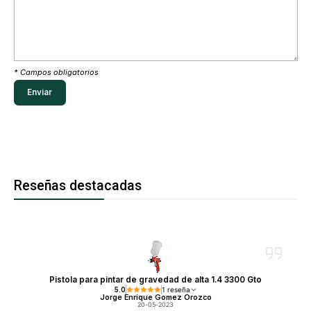
* Campos obligatorios
Reseñas destacadas
Pistola para pintar de gravedad de alta 1.4 3300 Gto
5.0
1 reseña
Jorge Enrique Gomez Orozco
20-05-2023