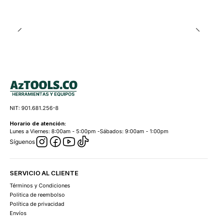
NIT: 901.681.256-8
Horario de atención:
Lunes a Viernes: 8:00am - 5:00pm -Sábados: 9:00am - 1:00pm
Síguenos
SERVICIO AL CLIENTE
Términos y Condiciones
Politica de reembolso
Política de privacidad
Envíos