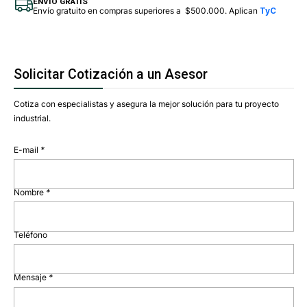
ENVÍO GRATIS
Envío gratuito en compras superiores a $500.000. Aplican
TyC
Solicitar Cotización a un Asesor
Cotiza con especialistas y asegura la mejor solución para tu proyecto
industrial.
E-mail
*
Nombre
*
Teléfono
Mensaje
*