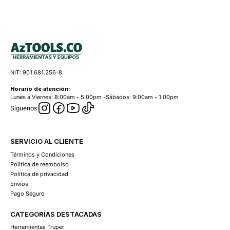
NIT: 901.681.256-8
Horario de atención:
Lunes a Viernes: 8:00am - 5:00pm -Sábados: 9:00am - 1:00pm
Síguenos
SERVICIO AL CLIENTE
Términos y Condiciones
Politica de reembolso
Política de privacidad
Envíos
Pago Seguro
CATEGORÍAS DESTACADAS
Herramientas Truper