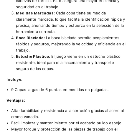
cabezas de tornillo. Esto asegura una mayor eficiencia y
seguridad en el trabajo.
Medidas Marcadas:
Cada copa tiene su medida
claramente marcada, lo que facilita la identificación rápida y
precisa, ahorrando tiempo y esfuerzo en la selección de la
herramienta correcta.
Boca Biselada:
La boca biselada permite acoplamientos
rápidos y seguros, mejorando la velocidad y eficiencia en el
trabajo.
Estuche Plástico:
El juego viene en un estuche plástico
resistente, ideal para el almacenamiento y transporte
seguro de las copas.
Incluye:
9 Copas largas de 6 puntas en medidas en pulgadas.
Ventajas:
Alta durabilidad y resistencia a la corrosión gracias al acero al
cromo vanadio.
Fácil limpieza y mantenimiento por el acabado pulido espejo.
Mayor torque y protección de las piezas de trabajo con el