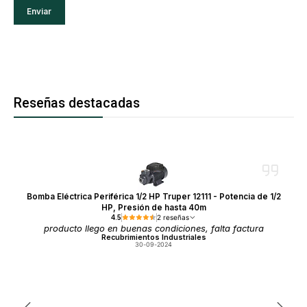
Reseñas destacadas
Bomba Eléctrica Periférica 1/2 HP Truper 12111 - Potencia de 1/2
HP, Presión de hasta 40m
4.5
2 reseñas
producto llego en buenas condiciones, falta factura
Recubrimientos Industriales
30-09-2024