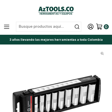
0
3 años llevando las mejores herramientas a toda Colombia