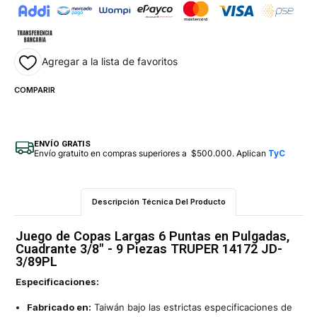
Agregar a la lista de favoritos
COMPARIR
ENVÍO GRATIS
Envío gratuito en compras superiores a $500.000. Aplican
TyC
Descripción Técnica Del Producto
Juego de Copas Largas 6 Puntas en Pulgadas,
Cuadrante 3/8" - 9 Piezas TRUPER 14172 JD-
3/89PL
Especificaciones:
Fabricado en:
Taiwán bajo las estrictas especificaciones de