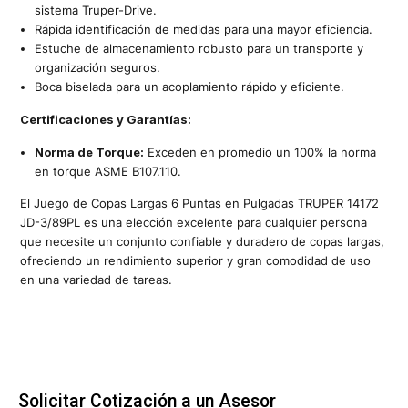
sistema Truper-Drive.
Rápida identificación de medidas para una mayor eficiencia.
Estuche de almacenamiento robusto para un transporte y
organización seguros.
Boca biselada para un acoplamiento rápido y eficiente.
Certificaciones y Garantías:
Norma de Torque:
Exceden en promedio un 100% la norma
en torque ASME B107.110.
El Juego de Copas Largas 6 Puntas en Pulgadas TRUPER 14172
JD-3/89PL es una elección excelente para cualquier persona
que necesite un conjunto confiable y duradero de copas largas,
ofreciendo un rendimiento superior y gran comodidad de uso
en una variedad de tareas.
Solicitar Cotización a un Asesor