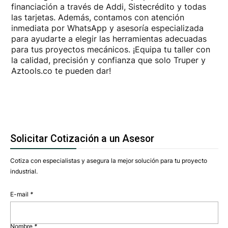
financiación a través de Addi, Sistecrédito y todas
las tarjetas. Además, contamos con atención
inmediata por WhatsApp y asesoría especializada
para ayudarte a elegir las herramientas adecuadas
para tus proyectos mecánicos. ¡Equipa tu taller con
la calidad, precisión y confianza que solo Truper y
Aztools.co te pueden dar!
Solicitar Cotización a un Asesor
Cotiza con especialistas y asegura la mejor solución para tu proyecto
industrial.
E-mail
*
Nombre
*