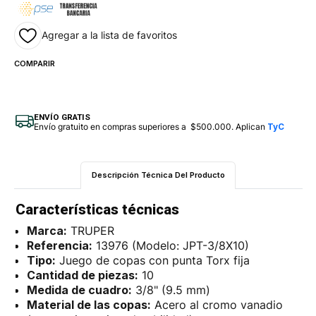
Agregar a la lista de favoritos
COMPARIR
ENVÍO GRATIS
Envío gratuito en compras superiores a $500.000. Aplican
TyC
Descripción Técnica Del Producto
Características técnicas
Marca:
TRUPER
Referencia:
13976 (Modelo: JPT-3/8X10)
Tipo:
Juego de copas con punta Torx fija
Cantidad de piezas:
10
Medida de cuadro:
3/8" (9.5 mm)
Material de las copas:
Acero al cromo vanadio