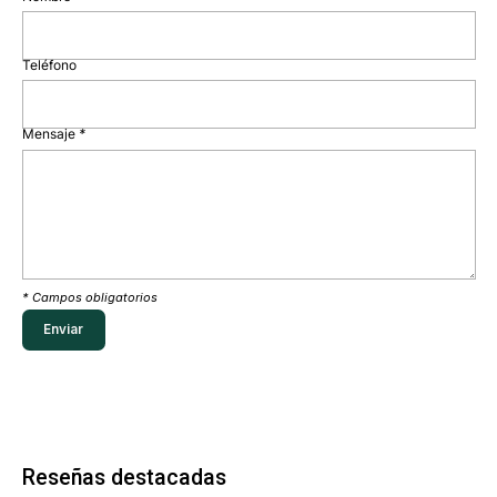
Teléfono
Mensaje
*
* Campos obligatorios
Reseñas destacadas