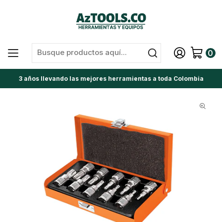
0
3 años llevando las mejores herramientas a toda Colombia