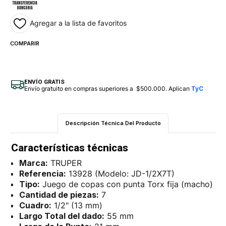
Agregar a la lista de favoritos
COMPARIR
ENVÍO GRATIS
Envío gratuito en compras superiores a $500.000. Aplican
TyC
Descripción Técnica Del Producto
Características técnicas
Marca:
TRUPER
Referencia:
13928 (Modelo: JD-1/2X7T)
Tipo:
Juego de copas con punta Torx fija (macho)
Cantidad de piezas:
7
Cuadro:
1/2" (13 mm)
Largo Total del dado:
55 mm