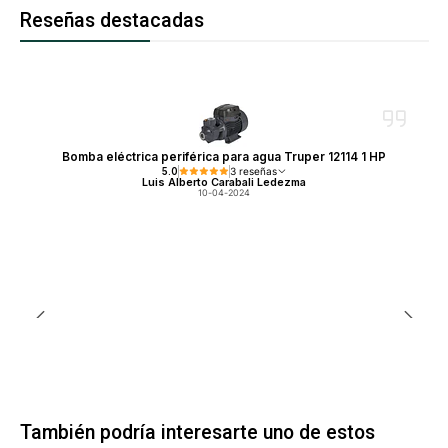
Reseñas destacadas
Bomba eléctrica periférica para agua Truper 12114 1 HP
5.0
3 reseñas
Luis Alberto Carabali Ledezma
10-04-2024
También podría interesarte uno de estos