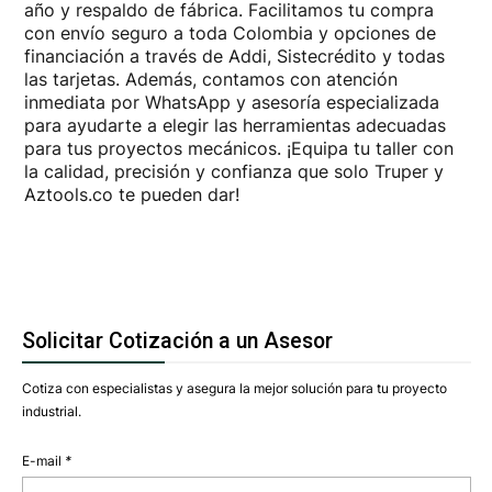
año y respaldo de fábrica. Facilitamos tu compra
con envío seguro a toda Colombia y opciones de
financiación a través de Addi, Sistecrédito y todas
las tarjetas. Además, contamos con atención
inmediata por WhatsApp y asesoría especializada
para ayudarte a elegir las herramientas adecuadas
para tus proyectos mecánicos. ¡Equipa tu taller con
la calidad, precisión y confianza que solo Truper y
Aztools.co te pueden dar!
Solicitar Cotización a un Asesor
Cotiza con especialistas y asegura la mejor solución para tu proyecto
industrial.
E-mail
*