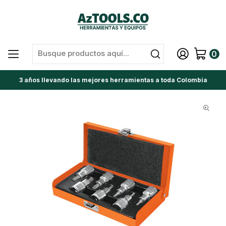
0
3 años llevando las mejores herramientas a toda Colombia