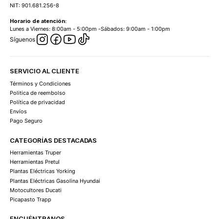
NIT: 901.681.256-8
Horario de atención:
Lunes a Viernes: 8:00am - 5:00pm -Sábados: 9:00am - 1:00pm
Síguenos
SERVICIO AL CLIENTE
Términos y Condiciones
Politica de reembolso
Política de privacidad
Envíos
Pago Seguro
CATEGORÍAS DESTACADAS
Herramientas Truper
Herramientas Pretul
Plantas Eléctricas Yorking
Plantas Eléctricas Gasolina Hyundai
Motocultores Ducati
Picapasto Trapp
ENCUÉNTRANOS