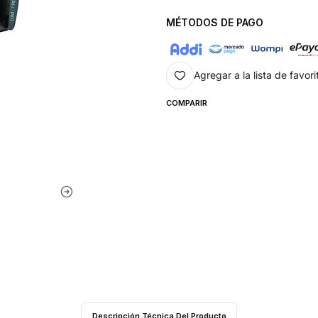
MÉTODOS DE PAGO
Agregar a la lista de favori
COMPARIR
Descripción Técnica Del Producto