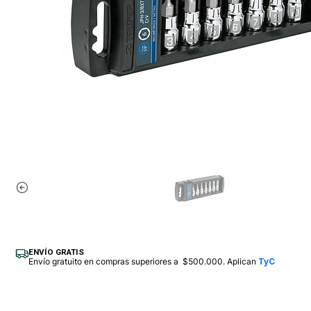
ENVÍO GRATIS
Envío gratuito en compras superiores a $500.000. Aplican
TyC