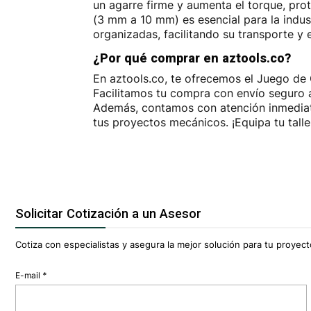
un agarre firme y aumenta el torque, pro
(3 mm a 10 mm) es esencial para la indus
organizadas, facilitando su transporte y e
¿Por qué comprar en aztools.co?
En aztools.co, te ofrecemos el Juego de
Facilitamos tu compra con envío seguro a
Además, contamos con atención inmediata
tus proyectos mecánicos. ¡Equipa tu talle
Solicitar Cotización a un Asesor
Cotiza con especialistas y asegura la mejor solución para tu proyecto
E-mail
*