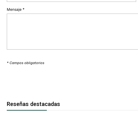
Mensaje
*
* Campos obligatorios
Reseñas destacadas