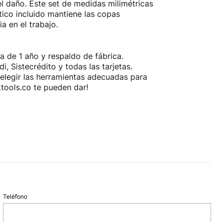
el daño. Este set de medidas milimétricas
tico incluido mantiene las copas
a en el trabajo.
 de 1 año y respaldo de fábrica.
 Sistecrédito y todas las tarjetas.
elegir las herramientas adecuadas para
ztools.co te pueden dar!
Teléfono