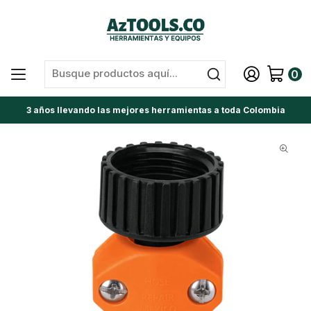
0
3 años llevando las mejores herramientas a toda Colombia