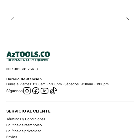
NIT: 901.681.256-8
Horario de atención:
Lunes a Viernes: 8:00am - 5:00pm -Sábados: 9:00am - 1:00pm
Síguenos
SERVICIO AL CLIENTE
Términos y Condiciones
Politica de reembolso
Política de privacidad
Envíos