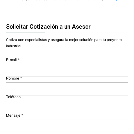
Solicitar Cotización a un Asesor
Cotiza con especialistas y asegura la mejor solución para tu proyecto
industrial.
E-mail
*
Nombre
*
Teléfono
Mensaje
*