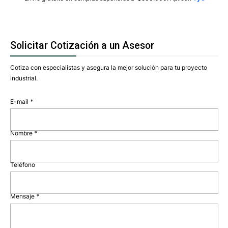
Solicitar Cotización a un Asesor
Cotiza con especialistas y asegura la mejor solución para tu proyecto
industrial.
E-mail
*
Nombre
*
Teléfono
Mensaje
*