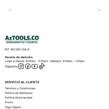
NIT: 901.681.256-8
Horario de atención:
Lunes a Viernes: 8:00am - 5:00pm -Sábados: 9:00am - 1:00pm
Síguenos
SERVICIO AL CLIENTE
Términos y Condiciones
Politica de reembolso
Política de privacidad
Envíos
Pago Seguro