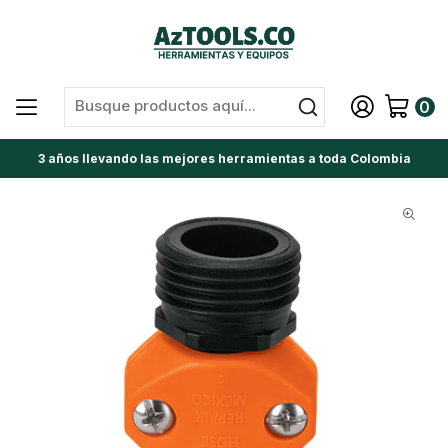
0
3 años llevando las mejores herramientas a toda Colombia