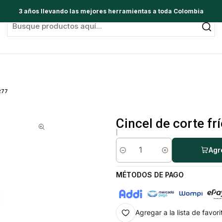
3 años llevando las mejores herramientas a toda Colombia
277
Cincel de corte fr
|
Agr
Cantidad
MÉTODOS DE PAGO
Agregar a la lista de favori