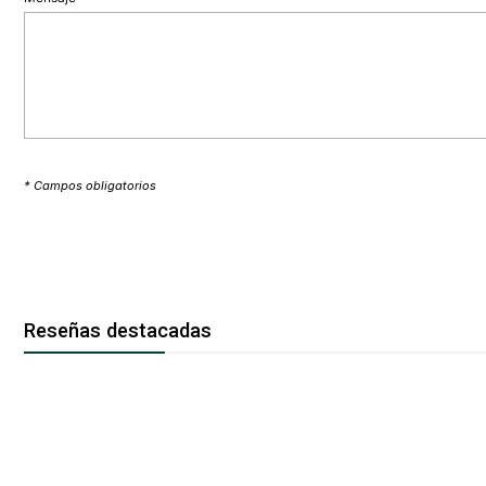
* Campos obligatorios
Reseñas destacadas