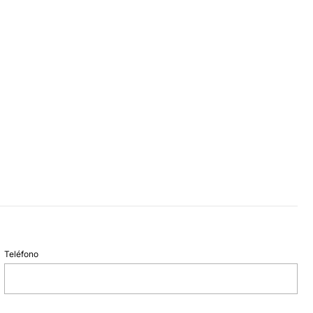
Teléfono