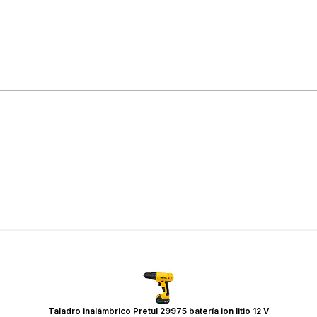
Taladro inalámbrico Pretul 29975 batería ion litio 12 V