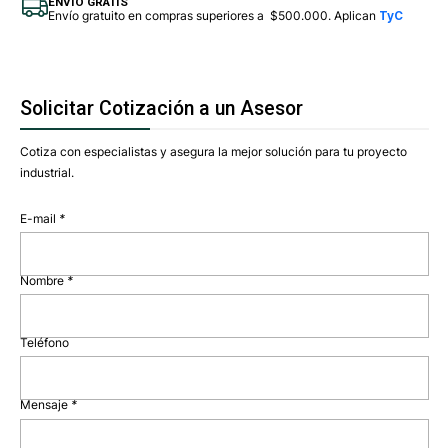
ENVÍO GRATIS
Envío gratuito en compras superiores a $500.000. Aplican
TyC
Solicitar Cotización a un Asesor
Cotiza con especialistas y asegura la mejor solución para tu proyecto
industrial.
E-mail
*
Nombre
*
Teléfono
Mensaje
*