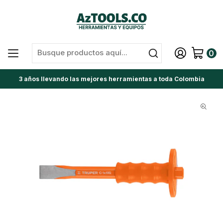
0
3 años llevando las mejores herramientas a toda Colombia