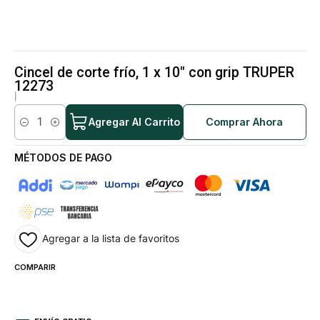
Cincel de corte frío, 1 x 10" con grip TRUPER
12273
|
Agregar Al Carrito
Comprar Ahora
Cantidad
MÉTODOS DE PAGO
Agregar a la lista de favoritos
COMPARIR