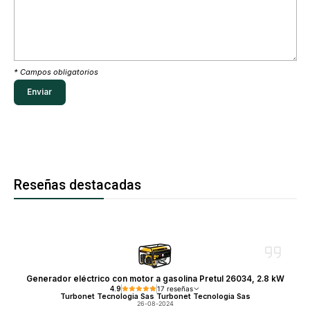
* Campos obligatorios
Reseñas destacadas
Generador eléctrico con motor a gasolina Pretul 26034, 2.8 kW
4.9
17 reseñas
Turbonet Tecnologia Sas Turbonet Tecnologia Sas
26-08-2024