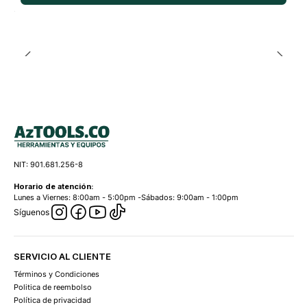
NIT: 901.681.256-8
Horario de atención:
Lunes a Viernes: 8:00am - 5:00pm -Sábados: 9:00am - 1:00pm
Síguenos
SERVICIO AL CLIENTE
Términos y Condiciones
Politica de reembolso
Política de privacidad