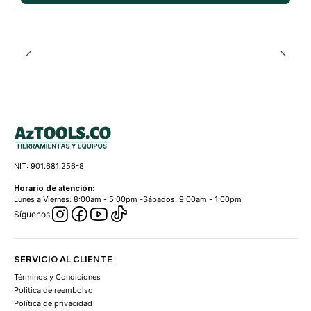
NIT: 901.681.256-8
Horario de atención:
Lunes a Viernes: 8:00am - 5:00pm -Sábados: 9:00am - 1:00pm
Síguenos
SERVICIO AL CLIENTE
Términos y Condiciones
Politica de reembolso
Política de privacidad