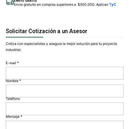
ENVÍO GRATIS
Envío gratuito en compras superiores a $500.000. Aplican
TyC
Solicitar Cotización a un Asesor
Cotiza con especialistas y asegura la mejor solución para tu proyecto
industrial.
E-mail
*
Nombre
*
Teléfono
Mensaje
*