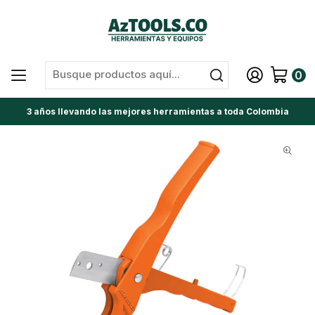
0
3 años llevando las mejores herramientas a toda Colombia