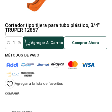
Cortador tipo tijera para tubo plástico, 3/4"
TRUPER 12857
|
Agregar Al Carrito
Comprar Ahora
Cantidad
MÉTODOS DE PAGO
Agregar a la lista de favoritos
COMPARIR