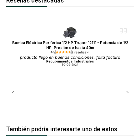
Reseñas destacadas
Bomba Eléctrica Periférica 1/2 HP Truper 12111 - Potencia de 1/2
HP, Presión de hasta 40m
4.5
2 reseñas
producto llego en buenas condiciones, falta factura
Recubrimientos Industriales
30-09-2024
También podría interesarte uno de estos