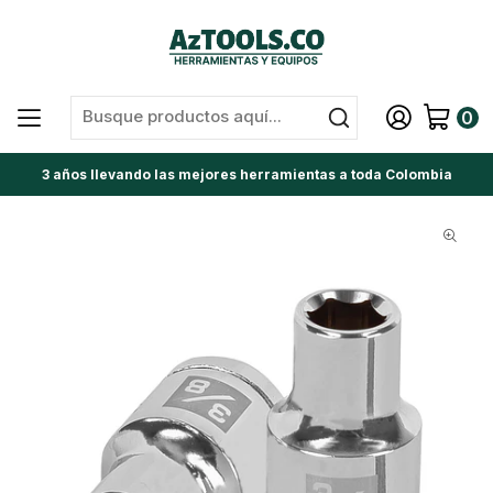
0
3 años llevando las mejores herramientas a toda Colombia