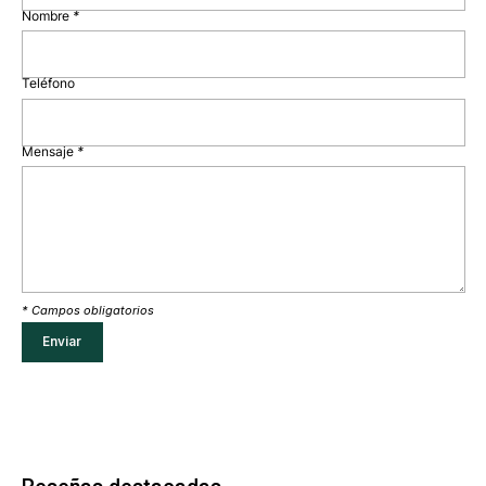
Nombre
*
Teléfono
Mensaje
*
* Campos obligatorios