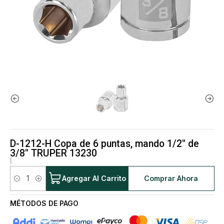
D-1212-H Copa de 6 puntas, mando 1/2" de
3/8" TRUPER 13230
|
Agregar Al Carrito
Comprar Ahora
Cantidad
MÉTODOS DE PAGO