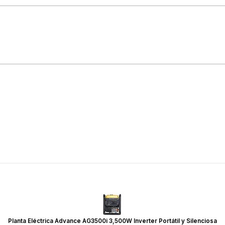
Planta Eléctrica Advance AG3500i 3,500W Inverter Portátil y Silenciosa