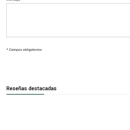
* Campos obligatorios
Reseñas destacadas