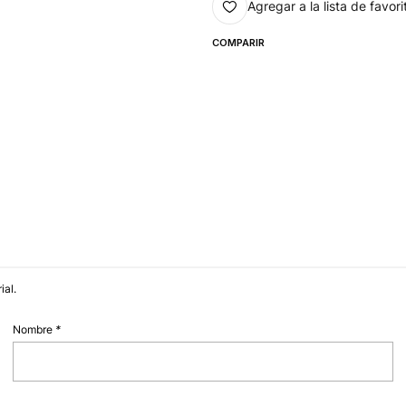
Agregar a la lista de favori
COMPARIR
ial.
Nombre
*