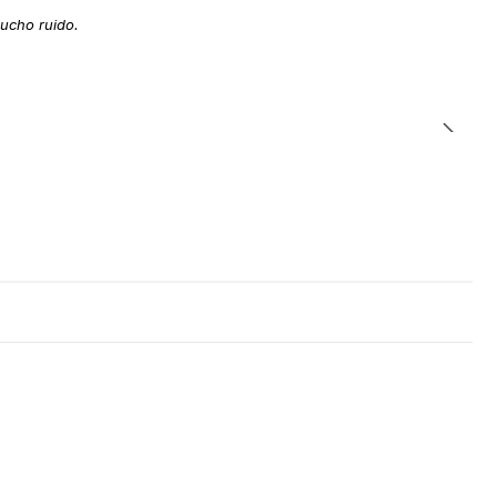
ucho ruido.