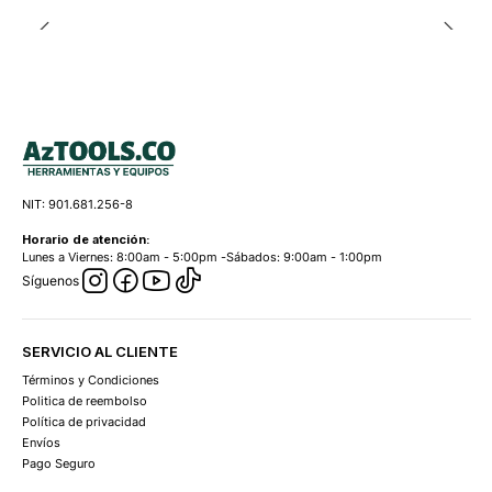
NIT: 901.681.256-8
Horario de atención:
Lunes a Viernes: 8:00am - 5:00pm -Sábados: 9:00am - 1:00pm
Síguenos
SERVICIO AL CLIENTE
Términos y Condiciones
Politica de reembolso
Política de privacidad
Envíos
Pago Seguro