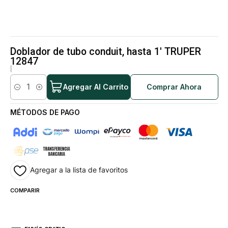
Doblador de tubo conduit, hasta 1' TRUPER
12847
|
Agregar Al Carrito
Comprar Ahora
Cantidad
MÉTODOS DE PAGO
Agregar a la lista de favoritos
COMPARIR