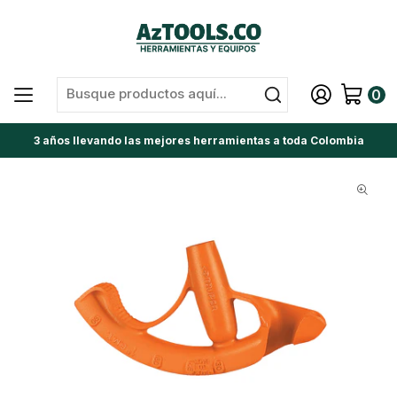
0
3 años llevando las mejores herramientas a toda Colombia