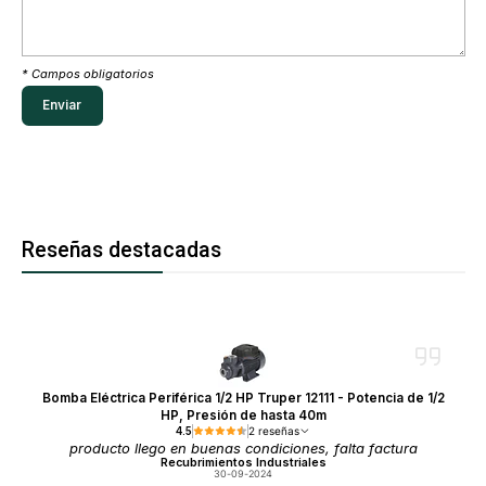
* Campos obligatorios
Reseñas destacadas
Bomba Eléctrica Periférica 1/2 HP Truper 12111 - Potencia de 1/2
HP, Presión de hasta 40m
4.5
2 reseñas
producto llego en buenas condiciones, falta factura
Recubrimientos Industriales
30-09-2024