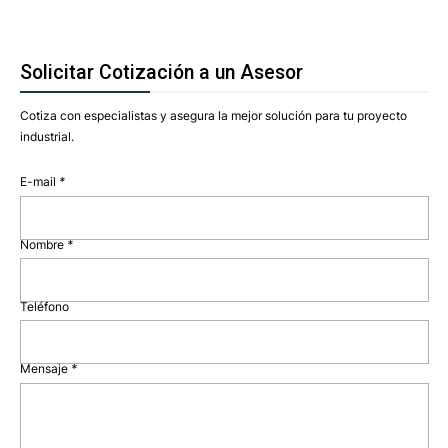
Solicitar Cotización a un Asesor
Cotiza con especialistas y asegura la mejor solución para tu proyecto
industrial.
E-mail
*
Nombre
*
Teléfono
Mensaje
*