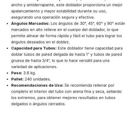
ancho y antiderrapante, este doblador proporciona un mejor
apalancamiento y mayor estabilidad durante su uso,
asegurando una operación segura y efectiva.
Ángulos Marcados:
Los ángulos de 30°, 45°, 60° y 90° están
marcados en alto relieve en el cuerpo del doblador, lo que
permite alinear de forma rápida y fácil el tubo para lograr los
ángulos deseados en el doblez.
Capacidad para Tubos:
Este doblador tiene capacidad para
doblar tubos de pared delgada de hasta 1" y tubos de pared
gruesa de hasta 3/4", lo que lo hace versátil para una
variedad de aplicaciones.
Peso:
3.6 kg.
Pallet:
240 unidades.
Recomendaciones de Uso:
Se recomienda rellenar por
completo el interior del tubo con arena fina y seca, sellando
los extremos, para obtener mejores resultados en tubos
delgados o ángulos cerrados.