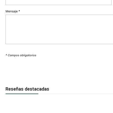
Mensaje
*
* Campos obligatorios
Reseñas destacadas