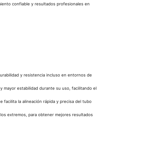
miento confiable y resultados profesionales en
urabilidad y resistencia incluso en entornos de
mayor estabilidad durante su uso, facilitando el
facilita la alineación rápida y precisa del tubo
o los extremos, para obtener mejores resultados