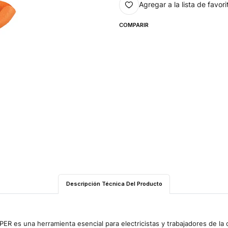
Agregar a la lista de favori
COMPARIR
Descripción Técnica Del Producto
ER es una herramienta esencial para electricistas y trabajadores de la