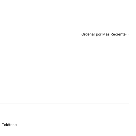
Ordenar por:
Más Reciente
Teléfono