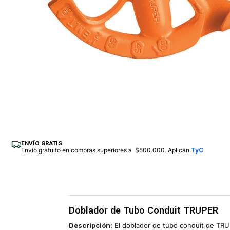
ENVÍO GRATIS
Envío gratuito en compras superiores a $500.000. Aplican
TyC
Doblador de Tubo Conduit TRUPER
Descripción:
El doblador de tubo conduit de TRUP