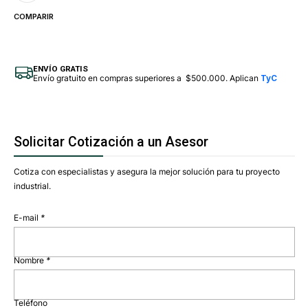
COMPARIR
ENVÍO GRATIS
Envío gratuito en compras superiores a $500.000. Aplican
TyC
Solicitar Cotización a un Asesor
Cotiza con especialistas y asegura la mejor solución para tu proyecto
industrial.
E-mail
*
Nombre
*
Teléfono