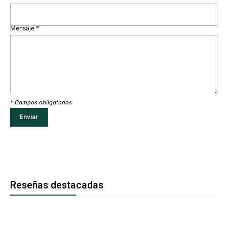
Mensaje
*
* Campos obligatorios
Reseñas destacadas