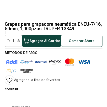
Grapas para grapadora neumática ENEU-7/16,
50mm, 1,000pzas TRUPER 13349
|
Agregar Al Carrito
Comprar Ahora
Cantidad
MÉTODOS DE PAGO
Agregar a la lista de favoritos
COMPARIR