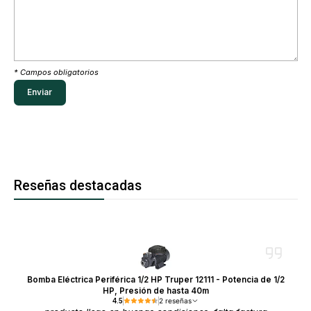
* Campos obligatorios
Reseñas destacadas
Bomba Eléctrica Periférica 1/2 HP Truper 12111 - Potencia de 1/2
HP, Presión de hasta 40m
4.5
2 reseñas