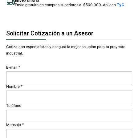
ENVÍO GRATIS
Envío gratuito en compras superiores a $500.000. Aplican
TyC
Solicitar Cotización a un Asesor
Cotiza con especialistas y asegura la mejor solución para tu proyecto
industrial.
E-mail
*
Nombre
*
Teléfono
Mensaje
*