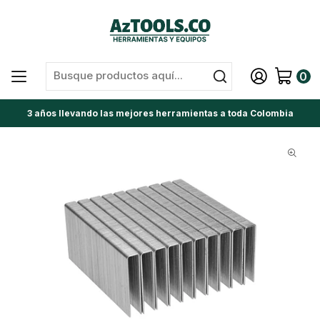
0
3 años llevando las mejores herramientas a toda Colombia