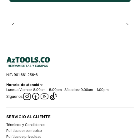
NIT: 901.681.256-8
Horario de atención:
Lunes a Viernes: 8:00am - 5:00pm -Sábados: 9:00am - 1:00pm
Síguenos
SERVICIO AL CLIENTE
Términos y Condiciones
Politica de reembolso
Política de privacidad