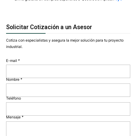
Solicitar Cotización a un Asesor
Cotiza con especialistas y asegura la mejor solución para tu proyecto
industrial.
E-mail
*
Nombre
*
Teléfono
Mensaje
*