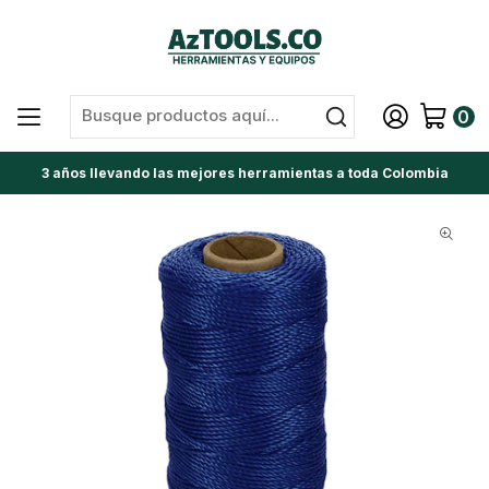
0
3 años llevando las mejores herramientas a toda Colombia