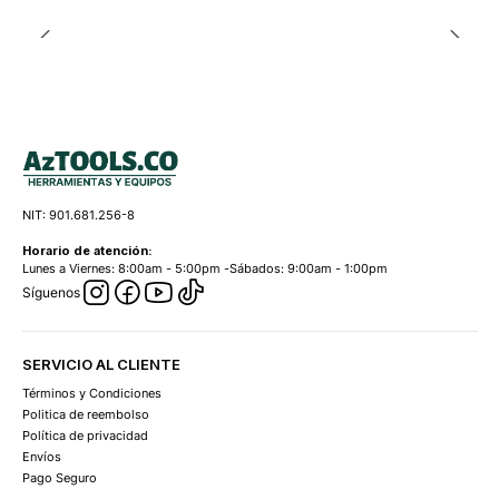
NIT: 901.681.256-8
Horario de atención:
Lunes a Viernes: 8:00am - 5:00pm -Sábados: 9:00am - 1:00pm
Síguenos
SERVICIO AL CLIENTE
Términos y Condiciones
Politica de reembolso
Política de privacidad
Envíos
Pago Seguro