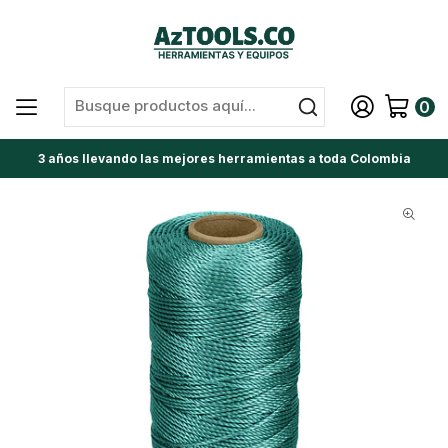
0
3 años llevando las mejores herramientas a toda Colombia