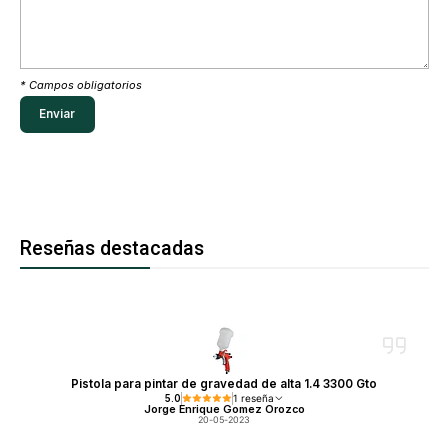
* Campos obligatorios
Reseñas destacadas
Pistola para pintar de gravedad de alta 1.4 3300 Gto
5.0
1 reseña
Jorge Enrique Gomez Orozco
20-05-2023