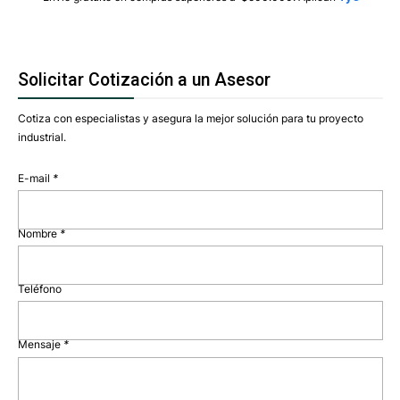
Solicitar Cotización a un Asesor
Cotiza con especialistas y asegura la mejor solución para tu proyecto
industrial.
E-mail
*
Nombre
*
Teléfono
Mensaje
*