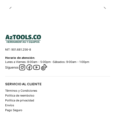
NIT: 901.681.256-8
Horario de atención:
Lunes a Viernes: 8:00am - 5:00pm -Sábados: 9:00am - 1:00pm
Síguenos
SERVICIO AL CLIENTE
Términos y Condiciones
Politica de reembolso
Política de privacidad
Envíos
Pago Seguro