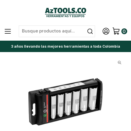
0
3 años llevando las mejores herramientas a toda Colombia