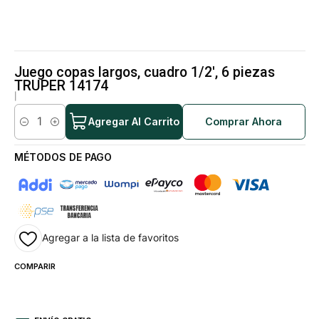
Juego copas largos, cuadro 1/2', 6 piezas
TRUPER 14174
|
Agregar Al Carrito
Comprar Ahora
Cantidad
MÉTODOS DE PAGO
Agregar a la lista de favoritos
COMPARIR