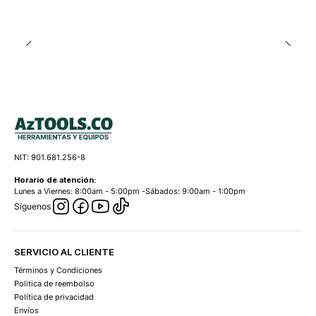
NIT: 901.681.256-8
Horario de atención:
Lunes a Viernes: 8:00am - 5:00pm -Sábados: 9:00am - 1:00pm
Síguenos
SERVICIO AL CLIENTE
Términos y Condiciones
Politica de reembolso
Política de privacidad
Envíos