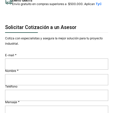
ENVÍO GRATIS
Envío gratuito en compras superiores a $500.000. Aplican
TyC
Solicitar Cotización a un Asesor
Cotiza con especialistas y asegura la mejor solución para tu proyecto
industrial.
E-mail
*
Nombre
*
Teléfono
Mensaje
*