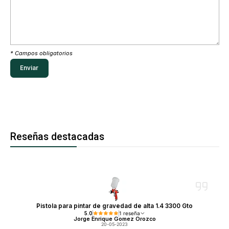
* Campos obligatorios
Reseñas destacadas
Pistola para pintar de gravedad de alta 1.4 3300 Gto
5.0
1 reseña
Jorge Enrique Gomez Orozco
20-05-2023