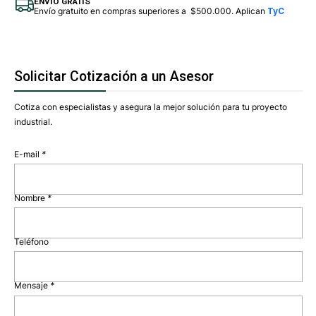
ENVÍO GRATIS
Envío gratuito en compras superiores a $500.000. Aplican
TyC
Solicitar Cotización a un Asesor
Cotiza con especialistas y asegura la mejor solución para tu proyecto
industrial.
E-mail
*
Nombre
*
Teléfono
Mensaje
*