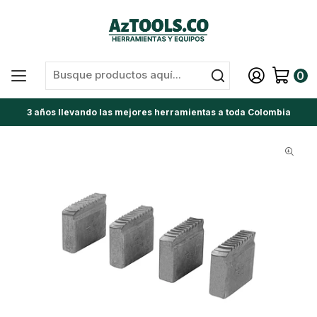
0
3 años llevando las mejores herramientas a toda Colombia