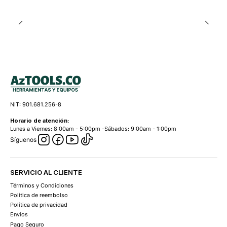
NIT: 901.681.256-8
Horario de atención:
Lunes a Viernes: 8:00am - 5:00pm -Sábados: 9:00am - 1:00pm
Síguenos
SERVICIO AL CLIENTE
Términos y Condiciones
Politica de reembolso
Política de privacidad
Envíos
Pago Seguro