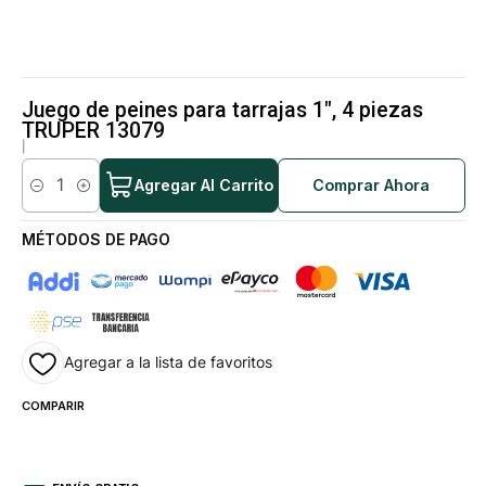
Juego de peines para tarrajas 1", 4 piezas
TRUPER 13079
|
Agregar Al Carrito
Comprar Ahora
Cantidad
MÉTODOS DE PAGO
Agregar a la lista de favoritos
COMPARIR