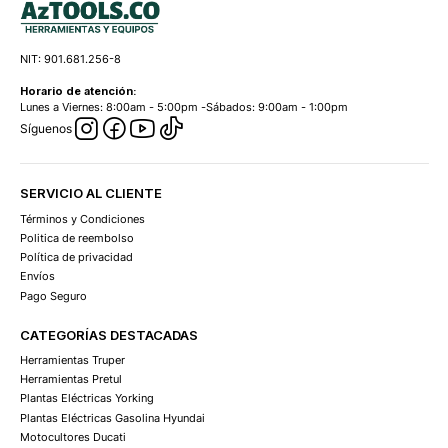
NIT: 901.681.256-8
Horario de atención:
Lunes a Viernes: 8:00am - 5:00pm -Sábados: 9:00am - 1:00pm
Síguenos
SERVICIO AL CLIENTE
Términos y Condiciones
Politica de reembolso
Política de privacidad
Envíos
Pago Seguro
CATEGORÍAS DESTACADAS
Herramientas Truper
Herramientas Pretul
Plantas Eléctricas Yorking
Plantas Eléctricas Gasolina Hyundai
Motocultores Ducati