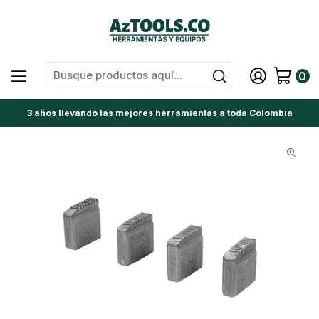
0
3 años llevando las mejores herramientas a toda Colombia