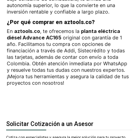
autonomía superior, lo que la convierte en una
inversión rentable y confiable a largo plazo.
¿Por qué comprar en aztools.co?
En
aztools.co
, te ofrecemos la
planta eléctrica
diésel Advance AC165
original con garantía de 1
año. Facilitamos tu compra con opciones de
financiación a través de Addi, Sistecrédito y todas
las tarjetas, además de contar con envío a toda
Colombia. Obtén atención inmediata por WhatsApp
y resuelve todas tus dudas con nuestros expertos.
¡Mejora tus herramientas y asegura la calidad de tus
proyectos con nosotros!
Solicitar Cotización a un Asesor
Cotiza con especialistas y asegura la mejor solución para tu proyecto