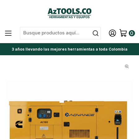
0
3 años llevando las mejores herramientas a toda Colombia