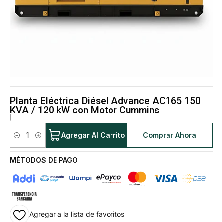
Planta Eléctrica Diésel Advance AC165 150
KVA / 120 kW con Motor Cummins
|
Agregar Al Carrito
Comprar Ahora
Cantidad
MÉTODOS DE PAGO
Agregar a la lista de favoritos