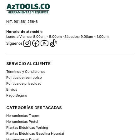
NIT: 901.681.256-8
Horario de atención:
Lunes a Viernes: 8:00am - 5:00pm -Sábados: 9:00am - 1:00pm
Síguenos
SERVICIO AL CLIENTE
Términos y Condiciones
Politica de reembolso
Política de privacidad
Envíos
Pago Seguro
CATEGORÍAS DESTACADAS
Herramientas Truper
Herramientas Pretul
Plantas Eléctricas Yorking
Plantas Eléctricas Gasolina Hyundai
Motocultores Ducati