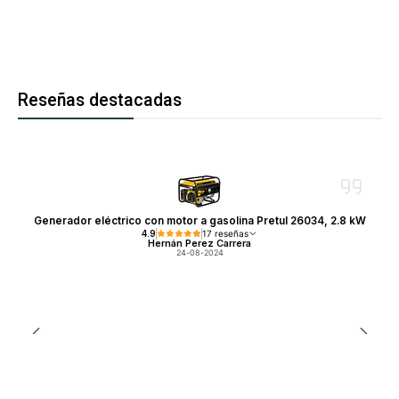
Reseñas destacadas
Generador eléctrico con motor a gasolina Pretul 26034, 2.8 kW
4.9
17 reseñas
Hernán Perez Carrera
24-08-2024