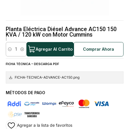
Planta Eléctrica Diésel Advance AC150 150
KVA / 120 kW con Motor Cummins
|
Agregar Al Carrito
Comprar Ahora
Cantidad
FICHA TÉCNICA – DESCARGA PDF
FICHA-TECNICA-ADVANCE-AC150.png
MÉTODOS DE PAGO
Agregar a la lista de favoritos