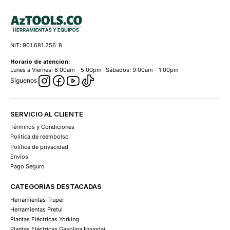
NIT: 901.681.256-8
Horario de atención:
Lunes a Viernes: 8:00am - 5:00pm -Sábados: 9:00am - 1:00pm
Síguenos
SERVICIO AL CLIENTE
Términos y Condiciones
Politica de reembolso
Política de privacidad
Envíos
Pago Seguro
CATEGORÍAS DESTACADAS
Herramientas Truper
Herramientas Pretul
Plantas Eléctricas Yorking
Plantas Eléctricas Gasolina Hyundai