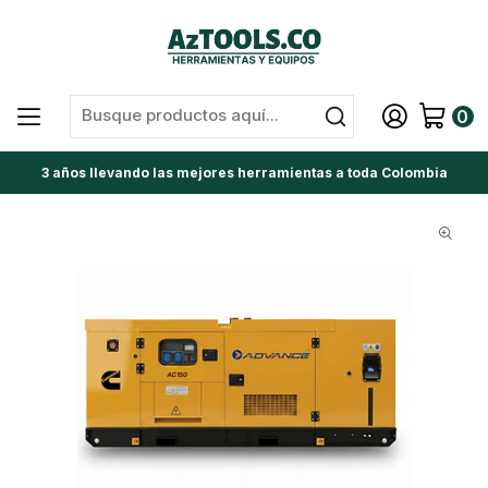
0
3 años llevando las mejores herramientas a toda Colombia