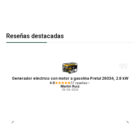
Reseñas destacadas
Generador eléctrico con motor a gasolina Pretul 26034, 2.8 kW
4.9
17 reseñas
Martin Ruiz
29-08-2024