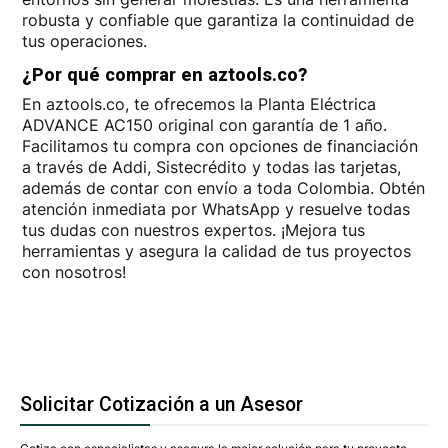
robusta y confiable que garantiza la continuidad de
tus operaciones.
¿Por qué comprar en aztools.co?
En aztools.co, te ofrecemos la Planta Eléctrica
ADVANCE AC150 original con garantía de 1 año.
Facilitamos tu compra con opciones de financiación
a través de Addi, Sistecrédito y todas las tarjetas,
además de contar con envío a toda Colombia. Obtén
atención inmediata por WhatsApp y resuelve todas
tus dudas con nuestros expertos. ¡Mejora tus
herramientas y asegura la calidad de tus proyectos
con nosotros!
Solicitar Cotización a un Asesor