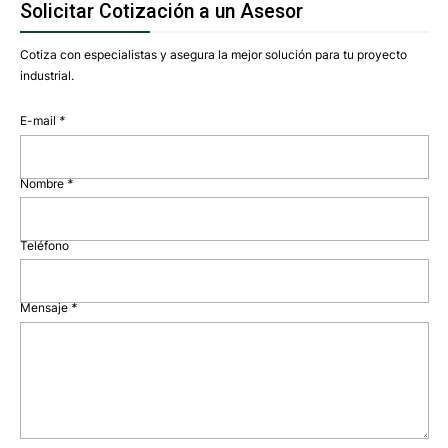
Solicitar Cotización a un Asesor
Cotiza con especialistas y asegura la mejor solución para tu proyecto
industrial.
E-mail
*
Nombre
*
Teléfono
Mensaje
*