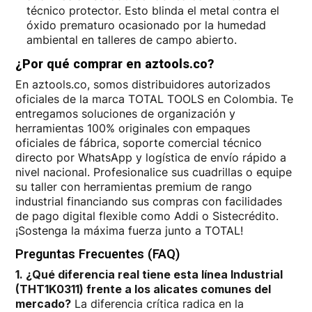
técnico protector. Esto blinda el metal contra el
óxido prematuro ocasionado por la humedad
ambiental en talleres de campo abierto.
¿Por qué comprar en aztools.co?
En aztools.co, somos distribuidores autorizados
oficiales de la marca TOTAL TOOLS en Colombia. Te
entregamos soluciones de organización y
herramientas 100% originales con empaques
oficiales de fábrica, soporte comercial técnico
directo por WhatsApp y logística de envío rápido a
nivel nacional. Profesionalice sus cuadrillas o equipe
su taller con herramientas premium de rango
industrial financiando sus compras con facilidades
de pago digital flexible como Addi o Sistecrédito.
¡Sostenga la máxima fuerza junto a TOTAL!
Preguntas Frecuentes (FAQ)
1. ¿Qué diferencia real tiene esta línea Industrial
(THT1K0311) frente a los alicates comunes del
mercado?
La diferencia crítica radica en la