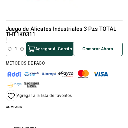
Juego de Alicates Industriales 3 Pzs TOTAL
THT1K0311
|
Agregar Al Carrito
Comprar Ahora
Cantidad
MÉTODOS DE PAGO
Agregar a la lista de favoritos
COMPARIR