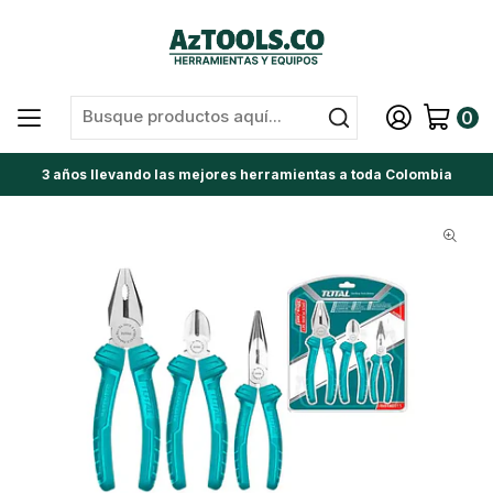
0
3 años llevando las mejores herramientas a toda Colombia