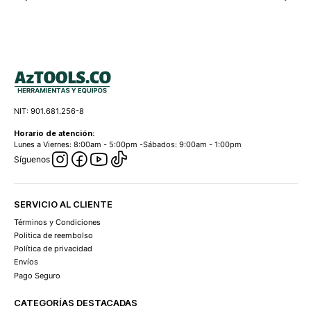
NIT: 901.681.256-8
Horario de atención:
Lunes a Viernes: 8:00am - 5:00pm -Sábados: 9:00am - 1:00pm
Síguenos
SERVICIO AL CLIENTE
Términos y Condiciones
Politica de reembolso
Política de privacidad
Envíos
Pago Seguro
CATEGORÍAS DESTACADAS