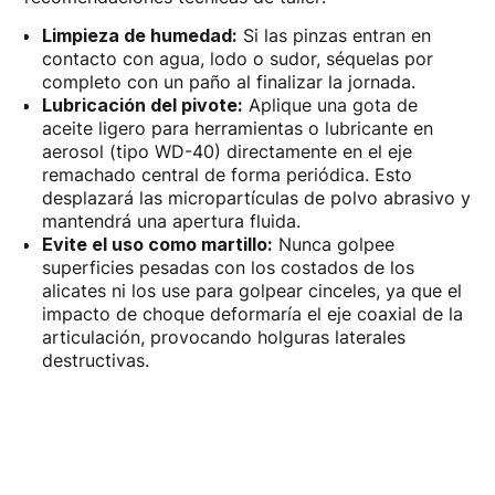
Limpieza de humedad:
Si las pinzas entran en
contacto con agua, lodo o sudor, séquelas por
completo con un paño al finalizar la jornada.
Lubricación del pivote:
Aplique una gota de
aceite ligero para herramientas o lubricante en
aerosol (tipo WD-40) directamente en el eje
remachado central de forma periódica. Esto
desplazará las micropartículas de polvo abrasivo y
mantendrá una apertura fluida.
Evite el uso como martillo:
Nunca golpee
superficies pesadas con los costados de los
alicates ni los use para golpear cinceles, ya que el
impacto de choque deformaría el eje coaxial de la
articulación, provocando holguras laterales
destructivas.