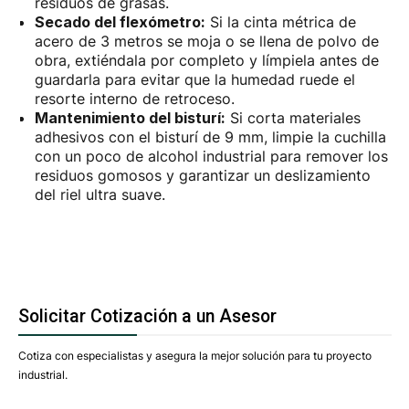
residuos de grasas.
Secado del flexómetro:
Si la cinta métrica de
acero de 3 metros se moja o se llena de polvo de
obra, extiéndala por completo y límpiela antes de
guardarla para evitar que la humedad ruede el
resorte interno de retroceso.
Mantenimiento del bisturí:
Si corta materiales
adhesivos con el bisturí de 9 mm, limpie la cuchilla
con un poco de alcohol industrial para remover los
residuos gomosos y garantizar un deslizamiento
del riel ultra suave.
Solicitar Cotización a un Asesor
Cotiza con especialistas y asegura la mejor solución para tu proyecto
industrial.