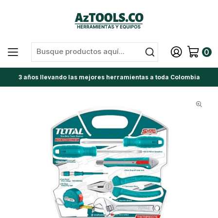
0
3 años llevando las mejores herramientas a toda Colombia