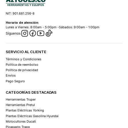
NIT: 901.681.256-8
Horario de atención:
Lunes a Viernes: 8:00am - 5:00pm -Sábados: 9:00am - 1:00pm
Síguenos
SERVICIO AL CLIENTE
Términos y Condiciones
Politica de reembolso
Política de privacidad
Envíos
Pago Seguro
CATEGORÍAS DESTACADAS
Herramientas Truper
Herramientas Pretul
Plantas Eléctricas Yorking
Plantas Eléctricas Gasolina Hyundai
Motocultores Ducati
Picapasto Trapp