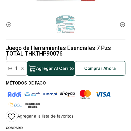
Juego de Herramientas Esenciales 7 Pzs
TOTAL THKTHP90076
|
Agregar Al Carrito
Comprar Ahora
Cantidad
MÉTODOS DE PAGO
Agregar a la lista de favoritos
COMPARIR