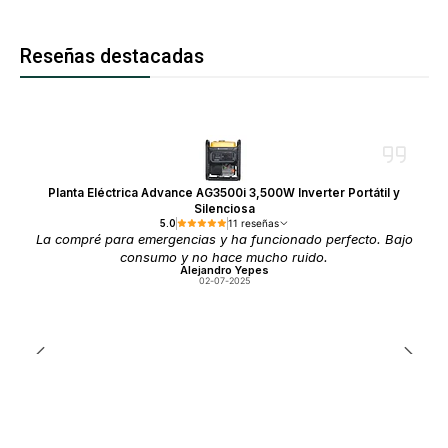
Reseñas destacadas
Planta Eléctrica Advance AG3500i 3,500W Inverter Portátil y
Silenciosa
5.0
11 reseñas
La compré para emergencias y ha funcionado perfecto. Bajo
consumo y no hace mucho ruido.
Alejandro Yepes
02-07-2025