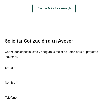
Cargar Más Reseñas
Solicitar Cotización a un Asesor
Cotiza con especialistas y asegura la mejor solución para tu proyecto
industrial.
E-mail
*
Nombre
*
Teléfono