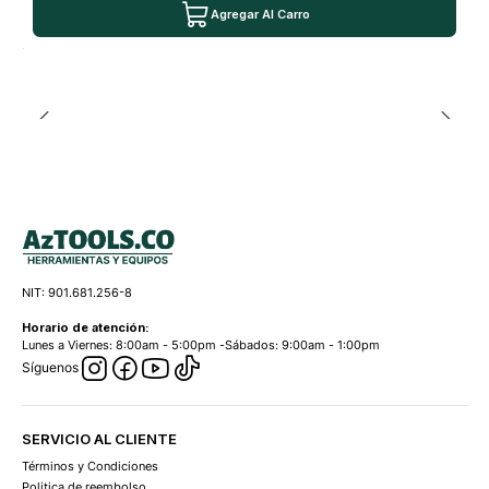
Agregar Al Carro
NIT: 901.681.256-8
Horario de atención:
Lunes a Viernes: 8:00am - 5:00pm -Sábados: 9:00am - 1:00pm
Síguenos
SERVICIO AL CLIENTE
Términos y Condiciones
Politica de reembolso