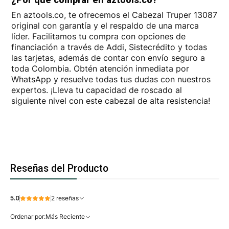
En aztools.co, te ofrecemos el Cabezal Truper 13087
original con garantía y el respaldo de una marca
líder. Facilitamos tu compra con opciones de
financiación a través de Addi, Sistecrédito y todas
las tarjetas, además de contar con envío seguro a
toda Colombia. Obtén atención inmediata por
WhatsApp y resuelve todas tus dudas con nuestros
expertos. ¡Lleva tu capacidad de roscado al
siguiente nivel con este cabezal de alta resistencia!
Reseñas del Producto
5.0
2 reseñas
Ordenar por:
Más Reciente