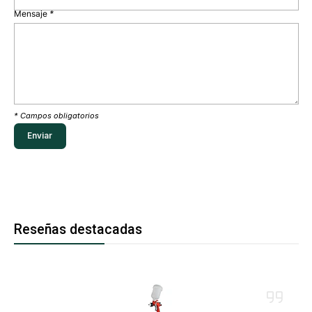
Mensaje
*
* Campos obligatorios
Reseñas destacadas