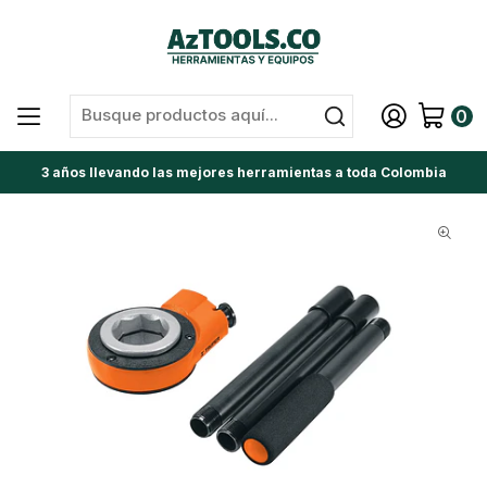
0
3 años llevando las mejores herramientas a toda Colombia