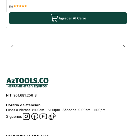
5.0
Agregar Al Carro
NIT: 901.681.256-8
Horario de atención:
Lunes a Viernes: 8:00am - 5:00pm -Sábados: 9:00am - 1:00pm
Síguenos