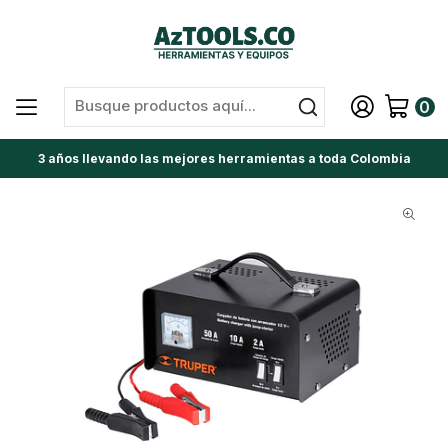
0
3 años llevando las mejores herramientas a toda Colombia