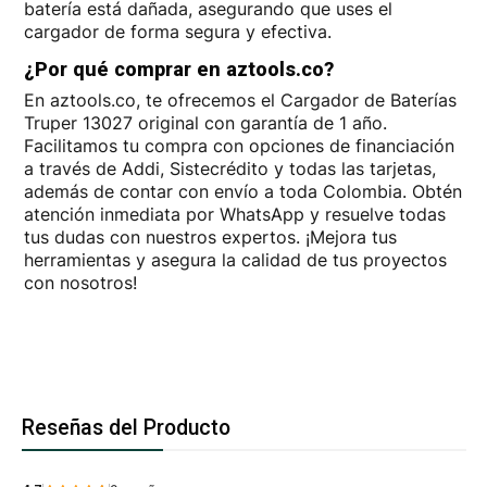
batería está dañada, asegurando que uses el
cargador de forma segura y efectiva.
¿Por qué comprar en aztools.co?
En aztools.co, te ofrecemos el Cargador de Baterías
Truper 13027 original con garantía de 1 año.
Facilitamos tu compra con opciones de financiación
a través de Addi, Sistecrédito y todas las tarjetas,
además de contar con envío a toda Colombia. Obtén
atención inmediata por WhatsApp y resuelve todas
tus dudas con nuestros expertos. ¡Mejora tus
herramientas y asegura la calidad de tus proyectos
con nosotros!
Reseñas del Producto