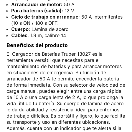
Arrancador de motor:
50 A
Para baterías (salida):
12 V
Ciclo de trabajo en arranque:
50 A intermitentes
(10 s ON / 180 s OFF)
Cuerpo:
Lámina de acero
Cables:
1.9 m, calibre 14
Beneficios del producto
El Cargador de Baterías Truper 13027 es la
herramienta versátil que necesitas para el
mantenimiento de baterías y para arrancar motores
en situaciones de emergencia. Su función de
arrancador de 50 A te permite encender la batería
de forma inmediata. Con su selector de velocidad de
carga manual, puedes elegir entre una carga rápida
de 10 A o una carga lenta de 2 A, lo que prolonga la
vida útil de tu batería. Su cuerpo de lámina de acero
le da durabilidad y resistencia, ideal para entornos
de trabajo difíciles. Es portátil y ligero, lo que facilita
su transporte y uso en diferentes ubicaciones.
Además, cuenta con un indicador que te alerta si la