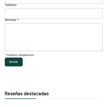
Teléfono
Mensaje
*
* Campos obligatorios
Reseñas destacadas