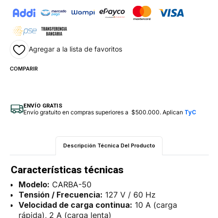
Agregar a la lista de favoritos
COMPARIR
ENVÍO GRATIS
Envío gratuito en compras superiores a $500.000. Aplican
TyC
Descripción Técnica Del Producto
Características técnicas
Modelo:
CARBA-50
Tensión / Frecuencia:
127 V / 60 Hz
Velocidad de carga continua:
10 A (carga
rápida), 2 A (carga lenta)