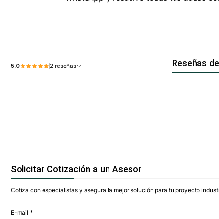
Reseñas de
5.0
2 reseñas
Solicitar Cotización a un Asesor
Cotiza con especialistas y asegura la mejor solución para tu proyecto industr
E-mail
*