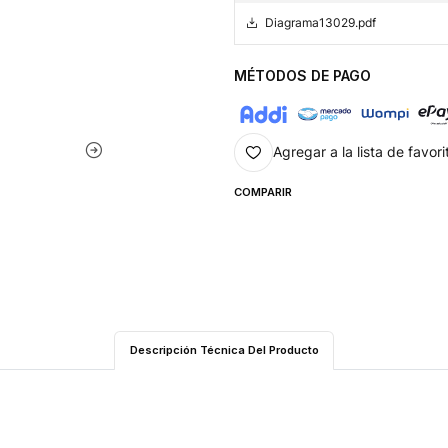
Diagrama13029.pdf
MÉTODOS DE PAGO
Agregar a la lista de favori
COMPARIR
Descripción Técnica Del Producto