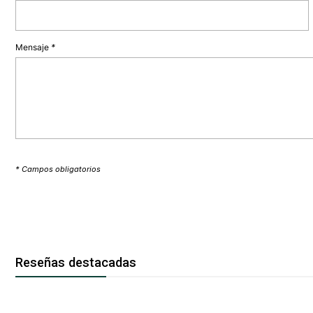
Mensaje
*
* Campos obligatorios
Reseñas destacadas