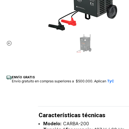
ENVÍO GRATIS
Envío gratuito en compras superiores a $500.000. Aplican
TyC
Características técnicas
Modelo:
CARBA-200