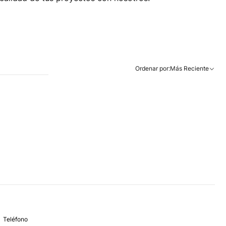
Ordenar por:
Más Reciente
Teléfono