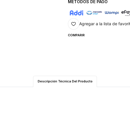
MÉTODOS DE PAGO
Agregar a la lista de favori
COMPARIR
Descripción Técnica Del Producto