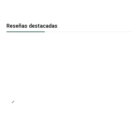
Reseñas destacadas