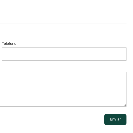
Teléfono