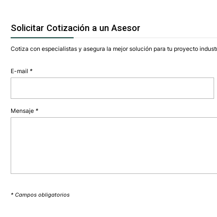
Solicitar Cotización a un Asesor
Cotiza con especialistas y asegura la mejor solución para tu proyecto industr
E-mail
*
Mensaje
*
* Campos obligatorios