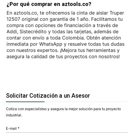
¿Por qué comprar en aztools.co?
En aztools.co, te ofrecemos la cinta de aislar Truper
12507 original con garantía de 1 año. Facilitamos tu
compra con opciones de financiación a través de
Addi, Sistecrédito y todas las tarjetas, además de
contar con envío a toda Colombia. Obtén atención
inmediata por WhatsApp y resuelve todas tus dudas
con nuestros expertos. ¡Mejora tus herramientas y
asegura la calidad de tus proyectos con nosotros!
Solicitar Cotización a un Asesor
Cotiza con especialistas y asegura la mejor solución para tu proyecto
industrial.
E-mail
*