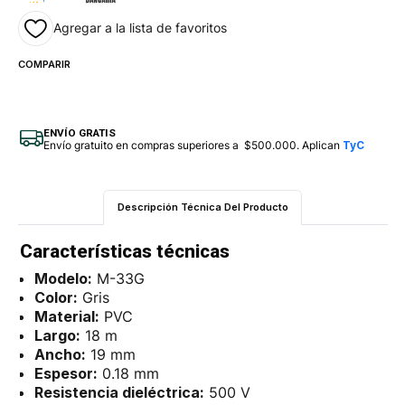
Agregar a la lista de favoritos
COMPARIR
ENVÍO GRATIS
Envío gratuito en compras superiores a $500.000. Aplican
TyC
Descripción Técnica Del Producto
Características técnicas
Modelo:
M-33G
Color:
Gris
Material:
PVC
Largo:
18 m
Ancho:
19 mm
Espesor:
0.18 mm
Resistencia dieléctrica:
500 V