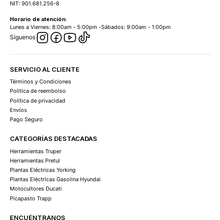
NIT: 901.681.256-8
Horario de atención:
Lunes a Viernes: 8:00am - 5:00pm -Sábados: 9:00am - 1:00pm
Síguenos
SERVICIO AL CLIENTE
Términos y Condiciones
Politica de reembolso
Política de privacidad
Envíos
Pago Seguro
CATEGORÍAS DESTACADAS
Herramientas Truper
Herramientas Pretul
Plantas Eléctricas Yorking
Plantas Eléctricas Gasolina Hyundai
Motocultores Ducati
Picapasto Trapp
ENCUÉNTRANOS