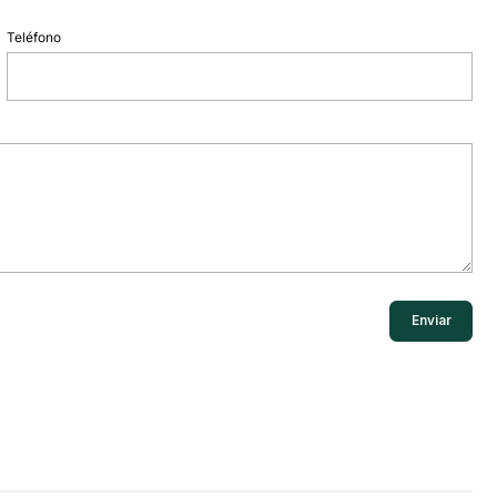
Teléfono