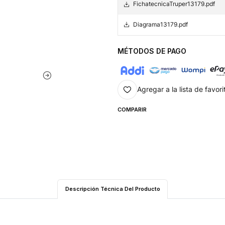
FichatecnicaTruper13179.pdf
Diagrama13179.pdf
MÉTODOS DE PAGO
Agregar a la lista de favori
COMPARIR
Descripción Técnica Del Producto