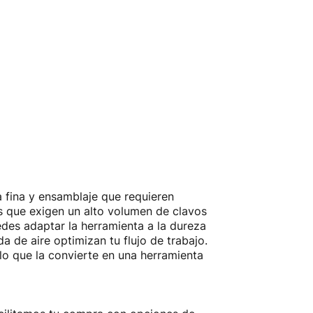
a fina y ensamblaje que requieren
os que exigen un alto volumen de clavos
uedes adaptar la herramienta a la dureza
da de aire optimizan tu flujo de trabajo.
lo que la convierte en una herramienta