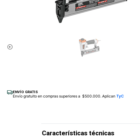
ENVÍO GRATIS
Envío gratuito en compras superiores a $500.000. Aplican
TyC
Características técnicas