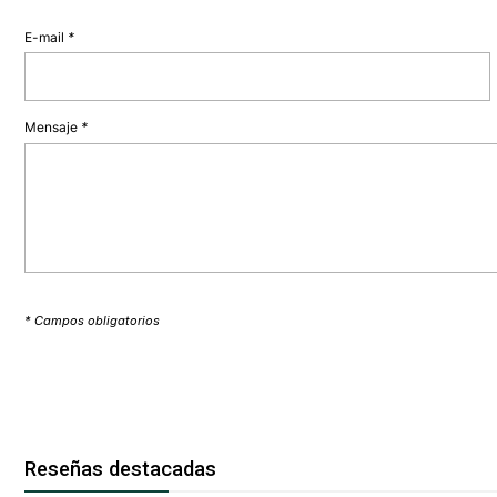
E-mail
*
Mensaje
*
* Campos obligatorios
Reseñas destacadas