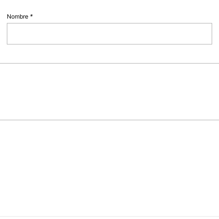
Nombre
*