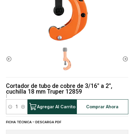
Cortador de tubo de cobre de 3/16" a 2",
cuchilla 18 mm Truper 12859
|
Agregar Al Carrito
Comprar Ahora
Cantidad
FICHA TÉCNICA – DESCARGA PDF