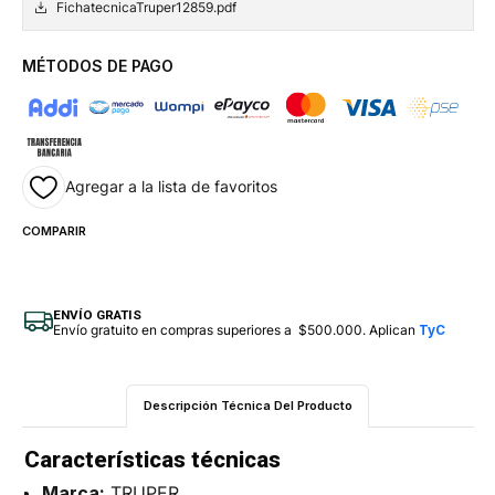
FichatecnicaTruper12859.pdf
MÉTODOS DE PAGO
Agregar a la lista de favoritos
COMPARIR
ENVÍO GRATIS
Envío gratuito en compras superiores a $500.000. Aplican
TyC
Descripción Técnica Del Producto
Características técnicas
Marca:
TRUPER