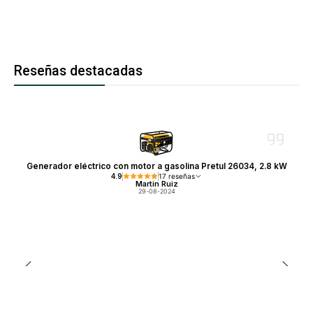
Reseñas destacadas
Generador eléctrico con motor a gasolina Pretul 26034, 2.8 kW
4.9
17 reseñas
Martin Ruiz
29-08-2024