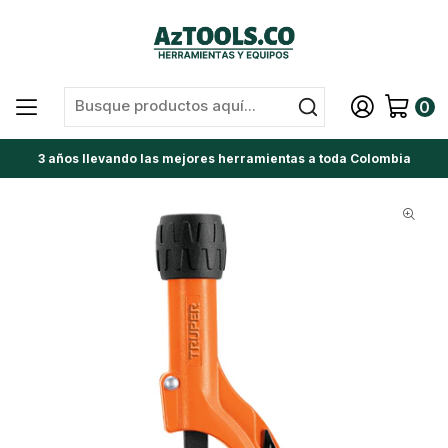
0
3 años llevando las mejores herramientas a toda Colombia