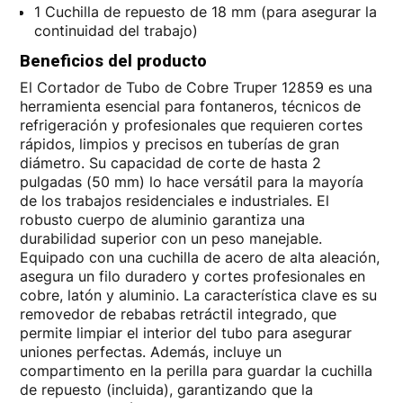
1 Cuchilla de repuesto de 18 mm (para asegurar la
continuidad del trabajo)
Beneficios del producto
El Cortador de Tubo de Cobre Truper 12859 es una
herramienta esencial para fontaneros, técnicos de
refrigeración y profesionales que requieren cortes
rápidos, limpios y precisos en tuberías de gran
diámetro. Su capacidad de corte de hasta 2
pulgadas (50 mm) lo hace versátil para la mayoría
de los trabajos residenciales e industriales. El
robusto cuerpo de aluminio garantiza una
durabilidad superior con un peso manejable.
Equipado con una cuchilla de acero de alta aleación,
asegura un filo duradero y cortes profesionales en
cobre, latón y aluminio. La característica clave es su
removedor de rebabas retráctil integrado, que
permite limpiar el interior del tubo para asegurar
uniones perfectas. Además, incluye un
compartimento en la perilla para guardar la cuchilla
de repuesto (incluida), garantizando que la