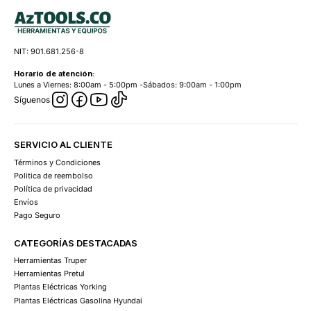
NIT: 901.681.256-8
Horario de atención:
Lunes a Viernes: 8:00am - 5:00pm -Sábados: 9:00am - 1:00pm
Síguenos
SERVICIO AL CLIENTE
Términos y Condiciones
Politica de reembolso
Política de privacidad
Envíos
Pago Seguro
CATEGORÍAS DESTACADAS
Herramientas Truper
Herramientas Pretul
Plantas Eléctricas Yorking
Plantas Eléctricas Gasolina Hyundai