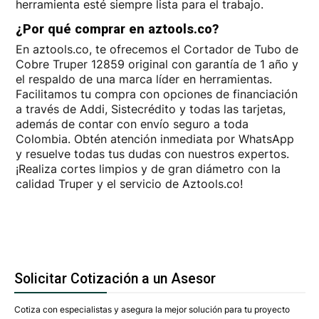
herramienta esté siempre lista para el trabajo.
¿Por qué comprar en aztools.co?
En aztools.co, te ofrecemos el Cortador de Tubo de
Cobre Truper 12859 original con garantía de 1 año y
el respaldo de una marca líder en herramientas.
Facilitamos tu compra con opciones de financiación
a través de Addi, Sistecrédito y todas las tarjetas,
además de contar con envío seguro a toda
Colombia. Obtén atención inmediata por WhatsApp
y resuelve todas tus dudas con nuestros expertos.
¡Realiza cortes limpios y de gran diámetro con la
calidad Truper y el servicio de Aztools.co!
Solicitar Cotización a un Asesor
Cotiza con especialistas y asegura la mejor solución para tu proyecto