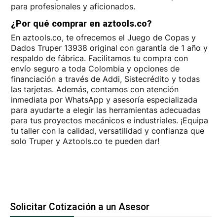
para profesionales y aficionados.
¿Por qué comprar en aztools.co?
En aztools.co, te ofrecemos el Juego de Copas y
Dados Truper 13938 original con garantía de 1 año y
respaldo de fábrica. Facilitamos tu compra con
envío seguro a toda Colombia y opciones de
financiación a través de Addi, Sistecrédito y todas
las tarjetas. Además, contamos con atención
inmediata por WhatsApp y asesoría especializada
para ayudarte a elegir las herramientas adecuadas
para tus proyectos mecánicos e industriales. ¡Equipa
tu taller con la calidad, versatilidad y confianza que
solo Truper y Aztools.co te pueden dar!
Solicitar Cotización a un Asesor