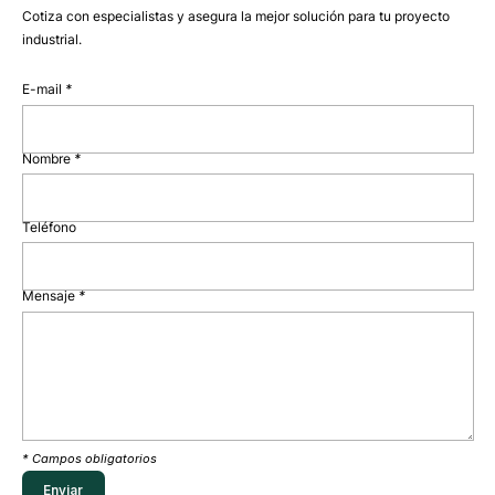
Cotiza con especialistas y asegura la mejor solución para tu proyecto
industrial.
E-mail
*
Nombre
*
Teléfono
Mensaje
*
* Campos obligatorios