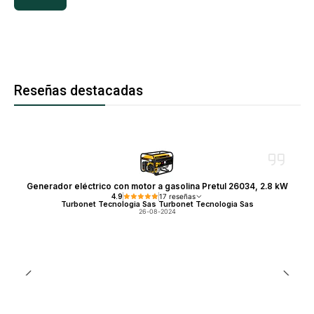
Reseñas destacadas
Generador eléctrico con motor a gasolina Pretul 26034, 2.8 kW
4.9
17 reseñas
Turbonet Tecnologia Sas Turbonet Tecnologia Sas
26-08-2024