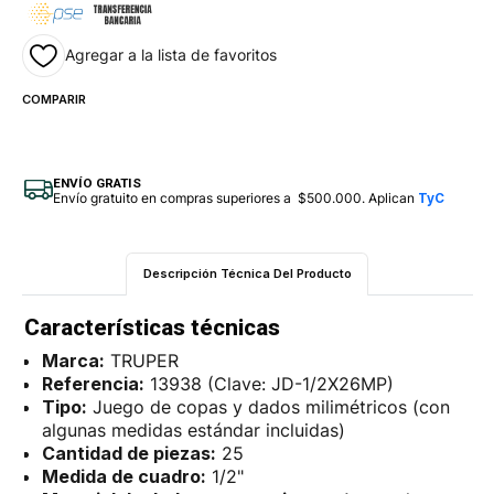
Agregar a la lista de favoritos
COMPARIR
ENVÍO GRATIS
Envío gratuito en compras superiores a $500.000. Aplican
TyC
Descripción Técnica Del Producto
Características técnicas
Marca:
TRUPER
Referencia:
13938 (Clave: JD-1/2X26MP)
Tipo:
Juego de copas y dados milimétricos (con
algunas medidas estándar incluidas)
Cantidad de piezas:
25
Medida de cuadro:
1/2"