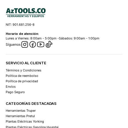
NIT: 901.681.256-8
Horario de atención:
Lunes a Viernes: 8:00am - 5:00pm -Sábados: 9:00am - 1:00pm
Síguenos
SERVICIO AL CLIENTE
Términos y Condiciones
Politica de reembolso
Política de privacidad
Envíos
Pago Seguro
CATEGORÍAS DESTACADAS
Herramientas Truper
Herramientas Pretul
Plantas Eléctricas Yorking
Plantas Eléctricas Gasolina Hyundai