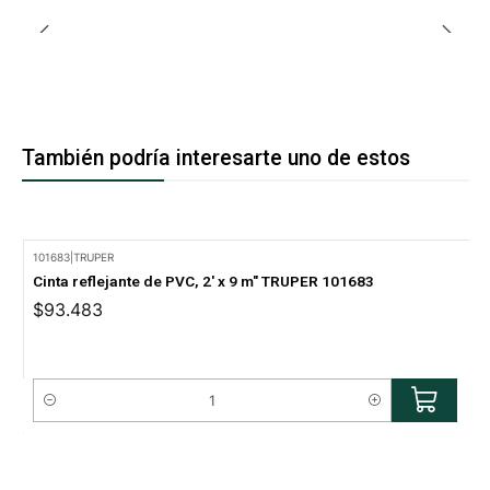
También podría interesarte uno de estos
101683
|
TRUPER
Cinta reflejante de PVC, 2' x 9 m" TRUPER 101683
$93.483
Cantidad