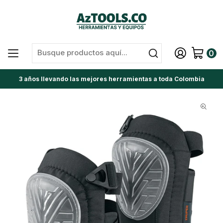
0
3 años llevando las mejores herramientas a toda Colombia