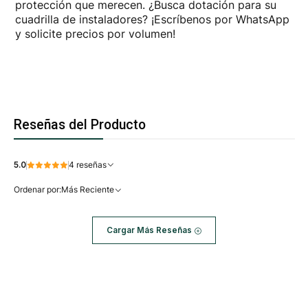
protección que merecen. ¿Busca dotación para su
cuadrilla de instaladores? ¡Escríbenos por WhatsApp
y solicite precios por volumen!
Reseñas del Producto
5.0
4 reseñas
Ordenar por:
Más Reciente
Cargar Más Reseñas