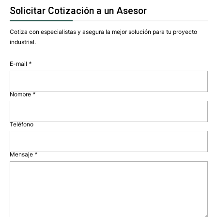
Solicitar Cotización a un Asesor
Cotiza con especialistas y asegura la mejor solución para tu proyecto
industrial.
E-mail
*
Nombre
*
Teléfono
Mensaje
*