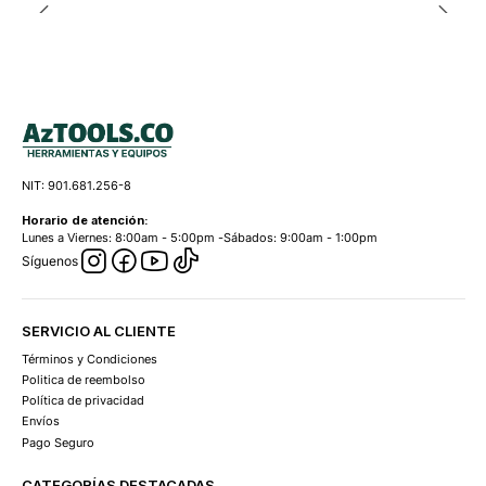
NIT: 901.681.256-8
Horario de atención:
Lunes a Viernes: 8:00am - 5:00pm -Sábados: 9:00am - 1:00pm
Síguenos
SERVICIO AL CLIENTE
Términos y Condiciones
Politica de reembolso
Política de privacidad
Envíos
Pago Seguro
CATEGORÍAS DESTACADAS