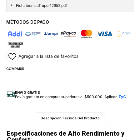
FichatecnicaTruper12952.pdf
MÉTODOS DE PAGO
Agregar a la lista de favoritos
COMPARIR
ENVÍO GRATIS
Envío gratuito en compras superiores a $500.000. Aplican
TyC
Descripción Técnica Del Producto
Especificaciones de Alto Rendimiento y
Confort