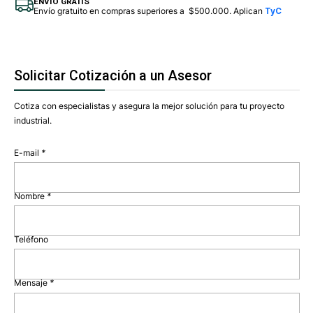
ENVÍO GRATIS
Envío gratuito en compras superiores a $500.000. Aplican
TyC
Solicitar Cotización a un Asesor
Cotiza con especialistas y asegura la mejor solución para tu proyecto
industrial.
E-mail
*
Nombre
*
Teléfono
Mensaje
*