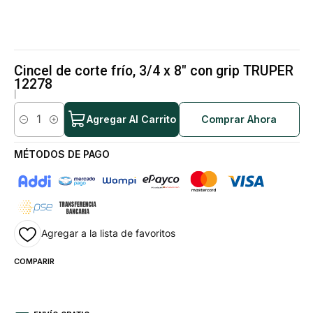
Cincel de corte frío, 3/4 x 8" con grip TRUPER
12278
|
Agregar Al Carrito
Comprar Ahora
Cantidad
MÉTODOS DE PAGO
Agregar a la lista de favoritos
COMPARIR