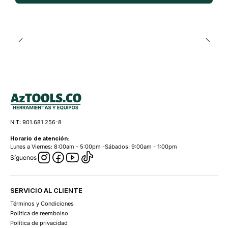
NIT: 901.681.256-8
Horario de atención:
Lunes a Viernes: 8:00am - 5:00pm -Sábados: 9:00am - 1:00pm
Síguenos
SERVICIO AL CLIENTE
Términos y Condiciones
Politica de reembolso
Política de privacidad