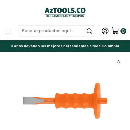
0
3 años llevando las mejores herramientas a toda Colombia